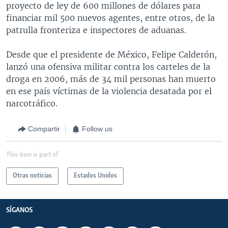
proyecto de ley de 600 millones de dólares para
financiar mil 500 nuevos agentes, entre otros, de la
patrulla fronteriza e inspectores de aduanas.
Desde que el presidente de México, Felipe Calderón,
lanzó una ofensiva militar contra los carteles de la
droga en 2006, más de 34 mil personas han muerto
en ese país víctimas de la violencia desatada por el
narcotráfico.
Compartir
Follow us
This item is part of
Otras noticias
Estados Unidos
SÍGANOS