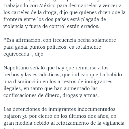
trabajando con México para desmantelar y vencer a
los carteles de la droga, dijo que quienes dicen que la
frontera entre los dos países está plagada de
violencia y fuera de control están errados.
"Esa afirmación, con frecuencia hecha solamente
para ganar puntos políticos, es totalmente
equivocada", dijo.
Napolitano señaló que hay que remitirse a los
hechos y las estadísticas, que indican que ha habido
una disminución en los arrestos de inmigrantes
ilegales, en tanto que han aumentado las
confiscaciones de dinero, drogas y armas.
Las detenciones de inmigrantes indocumentados
bajaron 30 por ciento en los últimos dos años, en
gran medida debido al reforzamiento de la vigilancia