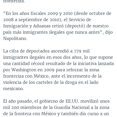
fronteriza.
"En los años fiscales 2009 y 2010 (desde octubre de
2008 a septiembre de 2010), el Servicio de
Inmigración y Aduanas retiró (deportó) de nuestro
país más inmigrantes ilegales que nunca antes", dijo
Napolitano.
La cifra de deportados ascendió a 779 mil
inmigrantes ilegales en esos dos años, lo que supone
una cantidad récord resultado de la iniciativa lanzada
por Washington en 2009 para reforzar la zona
fronteriza con México, ante el incremento de la
violencia de los carteles de la droga en el lado
mexicano.
El año pasado, el gobierno de EE.UU. movilizó unos
mil 200 miembros de la Guardia Nacional a la zona
de la frontera con México y también dio curso a un