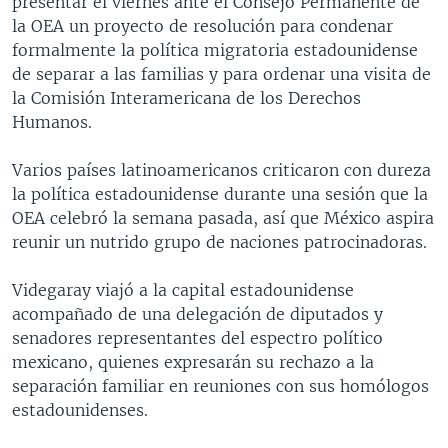
presentar el viernes ante el Consejo Permanente de
la OEA un proyecto de resolución para condenar
formalmente la política migratoria estadounidense
de separar a las familias y para ordenar una visita de
la Comisión Interamericana de los Derechos
Humanos.
Varios países latinoamericanos criticaron con dureza
la política estadounidense durante una sesión que la
OEA celebró la semana pasada, así que México aspira
reunir un nutrido grupo de naciones patrocinadoras.
Videgaray viajó a la capital estadounidense
acompañado de una delegación de diputados y
senadores representantes del espectro político
mexicano, quienes expresarán su rechazo a la
separación familiar en reuniones con sus homólogos
estadounidenses.