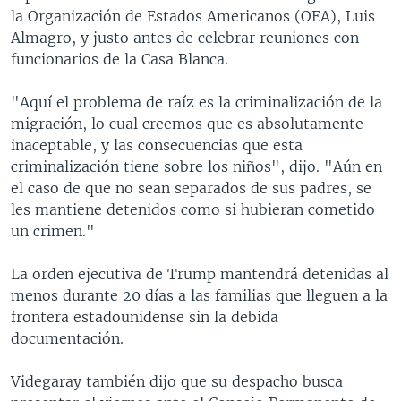
la Organización de Estados Americanos (OEA), Luis
Almagro, y justo antes de celebrar reuniones con
funcionarios de la Casa Blanca.
"Aquí el problema de raíz es la criminalización de la
migración, lo cual creemos que es absolutamente
inaceptable, y las consecuencias que esta
criminalización tiene sobre los niños", dijo. "Aún en
el caso de que no sean separados de sus padres, se
les mantiene detenidos como si hubieran cometido
un crimen."
La orden ejecutiva de Trump mantendrá detenidas al
menos durante 20 días a las familias que lleguen a la
frontera estadounidense sin la debida
documentación.
Videgaray también dijo que su despacho busca