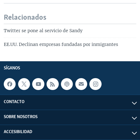
Relacionados
Twitter se pone al servicio de Sandy
EE.UU. Declinan empresas fundadas por inmigrantes
SÍGANOS
CONTACTO
SOBRE NOSOTROS
ACCESIBILIDAD