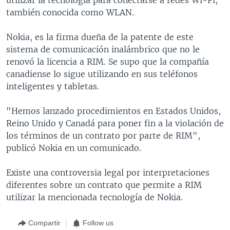
también conocida como WLAN.
Nokia, es la firma dueña de la patente de este
sistema de comunicación inalámbrico que no le
renovó la licencia a RIM. Se supo que la compañía
canadiense lo sigue utilizando en sus teléfonos
inteligentes y tabletas.
"Hemos lanzado procedimientos en Estados Unidos,
Reino Unido y Canadá para poner fin a la violación de
los términos de un contrato por parte de RIM",
publicó Nokia en un comunicado.
Existe una controversia legal por interpretaciones
diferentes sobre un contrato que permite a RIM
utilizar la mencionada tecnología de Nokia.
Compartir
Follow us