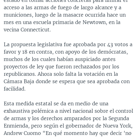
acceso a las armas de fuego de largo alcance y a
municiones, luego de la masacre ocurrida hace un
mes en una escuela primaria de Newtown, en la
vecina Connecticut.
La propuesta legislativa fue aprobada por 43 votos a
favor y 18 en contra, con apoyo de los demócratas,
muchos de los cuales habían auspiciado antes
proyectos de ley que fueron rechazados por los
republicanos. Ahora solo falta la votación en la
Cámara Baja donde se espera que sea aprobada con
facilidad.
Esta medida estatal se da en medio de una
exhaustiva polémica a nivel nacional sobre el control
de armas y los derechos amparados por la Segunda
Enmienda, pero según el gobernador de Nueva York,
Andrew Cuomo "En qué momento hay que decir 'no