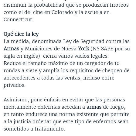
disminuir la probabilidad que se produzcan tiroteos
como el del cine en Colorado y la escuela en
Connecticut.
Qué dice la ley
La medida, denominada Ley de Seguridad contra las
Armas
y Municiones de Nueva
York
(NY SAFE por su
sigla en inglés), cierra varios vacíos legales.
Reduce el tamaño máximo de un cargador de 10
rondas a siete y amplía los requisitos de chequeo de
antecedentes a todas las ventas, incluso entre
privados.
Asimismo, pone énfasis en evitar que las personas
mentalmente enfermas accedan a
armas
de fuego,
en tanto endurece una norma existente que permite
a la justicia ordenar que este tipo de enfermos sean
sometidos a tratamiento.