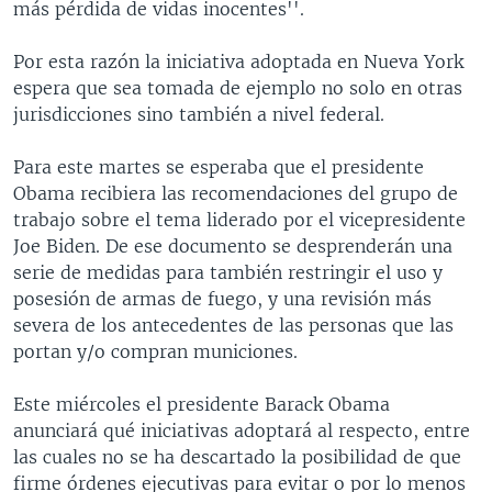
más pérdida de vidas inocentes''.
Por esta razón la iniciativa adoptada en Nueva York
espera que sea tomada de ejemplo no solo en otras
jurisdicciones sino también a nivel federal.
Para este martes se esperaba que el presidente
Obama recibiera las recomendaciones del grupo de
trabajo sobre el tema liderado por el vicepresidente
Joe Biden. De ese documento se desprenderán una
serie de medidas para también restringir el uso y
posesión de armas de fuego, y una revisión más
severa de los antecedentes de las personas que las
portan y/o compran municiones.
Este miércoles el presidente Barack Obama
anunciará qué iniciativas adoptará al respecto, entre
las cuales no se ha descartado la posibilidad de que
firme órdenes ejecutivas para evitar o por lo menos