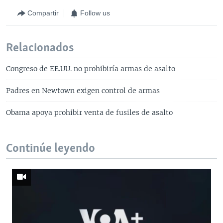
Compartir
Follow us
Relacionados
Congreso de EE.UU. no prohibiría armas de asalto
Padres en Newtown exigen control de armas
Obama apoya prohibir venta de fusiles de asalto
Continúe leyendo