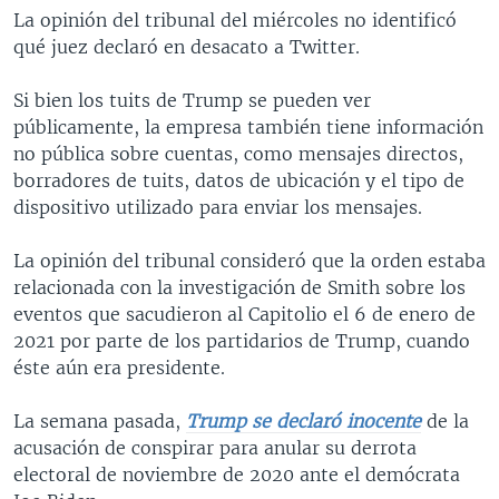
La opinión del tribunal del miércoles no identificó
qué juez declaró en desacato a Twitter.
Si bien los tuits de Trump se pueden ver
públicamente, la empresa también tiene información
no pública sobre cuentas, como mensajes directos,
borradores de tuits, datos de ubicación y el tipo de
dispositivo utilizado para enviar los mensajes.
La opinión del tribunal consideró que la orden estaba
relacionada con la investigación de Smith sobre los
eventos que sacudieron al Capitolio el 6 de enero de
2021 por parte de los partidarios de Trump, cuando
éste aún era presidente.
La semana pasada,
Trump se declaró inocente
de la
acusación de conspirar para anular su derrota
electoral de noviembre de 2020 ante el demócrata