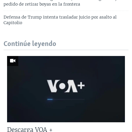
pedido de retirar boyas en la frontera
Defensa de Trump intenta trasladar juicio por asalto al
Capitolio
Continúe leyendo
Descarga VOA +