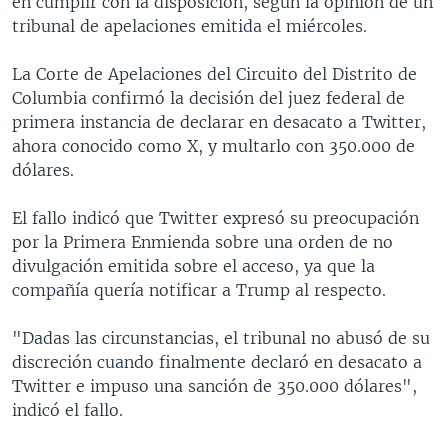
en cumplir con la disposición, según la opinión de un
tribunal de apelaciones emitida el miércoles.
La Corte de Apelaciones del Circuito del Distrito de
Columbia confirmó la decisión del juez federal de
primera instancia de declarar en desacato a Twitter,
ahora conocido como X, y multarlo con 350.000 de
dólares.
El fallo indicó que Twitter expresó su preocupación
por la Primera Enmienda sobre una orden de no
divulgación emitida sobre el acceso, ya que la
compañía quería notificar a Trump al respecto.
"Dadas las circunstancias, el tribunal no abusó de su
discreción cuando finalmente declaró en desacato a
Twitter e impuso una sanción de 350.000 dólares",
indicó el fallo.