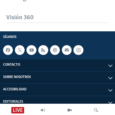
Visión 360
SÍGANOS
CONTACTO
SOBRE NOSOTROS
ACCESIBILIDAD
EDITORIALES
LIVE