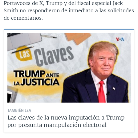
Portavoces de X, Trump y del fiscal especial Jack
Smith no respondieron de inmediato a las solicitudes
de comentarios.
TAMBIÉN LEA
Las claves de la nueva imputación a Trump
por presunta manipulación electoral