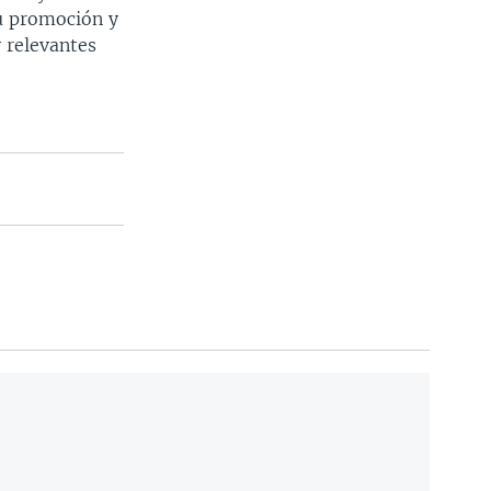
su promoción y
 relevantes