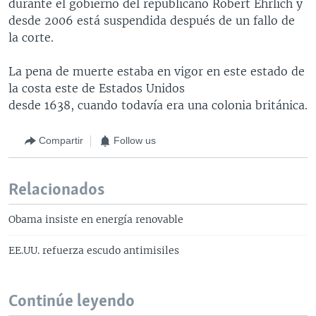
durante el gobierno del republicano Robert Ehrlich y
desde 2006 está suspendida después de un fallo de
la corte.
La pena de muerte estaba en vigor en este estado de
la costa este de Estados Unidos
desde 1638, cuando todavía era una colonia británica.
Compartir
Follow us
Relacionados
Obama insiste en energía renovable
EE.UU. refuerza escudo antimisiles
Continúe leyendo