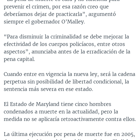
prevenir el crimen, por esa razón creo que
deberíamos dejar de practicarla”, argumentó
siempre el gobernador O’Malley.
“Para disminuir la criminalidad se debe mejorar la
efectividad de los cuerpos policíacos, entre otros
aspectos”, anunciaba antes de la erradicación de la
pena capital.
Cuando entre en vigencia la nueva ley, será la cadena
perpetua sin posibilidad de libertad condicional, la
sentencia más severa en ese estado.
El Estado de Maryland tiene cinco hombres
condenados a muerte en la actualidad, pero la
medida no se aplicaría retroactivamente contra ellos.
La última ejecución por pena de muerte fue en 2005,