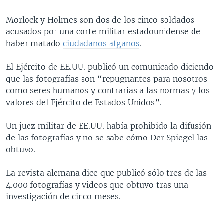
Morlock y Holmes son dos de los cinco soldados
acusados por una corte militar estadounidense de
haber matado
ciudadanos afganos
.
El Ejército de EE.UU. publicó un comunicado diciendo
que las fotografías son “repugnantes para nosotros
como seres humanos y contrarias a las normas y los
valores del Ejército de Estados Unidos”.
Un juez militar de EE.UU. había prohibido la difusión
de las fotografías y no se sabe cómo Der Spiegel las
obtuvo.
La revista alemana dice que publicó sólo tres de las
4.000 fotografías y videos que obtuvo tras una
investigación de cinco meses.