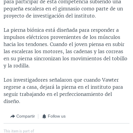
para participar de esta competencia subiendo una
pequeña escalera en el gimnasio como parte de un
proyecto de investigación del instituto.
La pierna biónica está diseñada para responder a
impulsos eléctricos provenientes de los músculos
hacia los tendones. Cuando el joven piensa en subir
las escaleras los motores, las cadenas y las correas
en su pierna sincronizan los movimientos del tobillo
y la rodilla.
Los investigadores señalaron que cuando Vawter
regrese a casa, dejará la pierna en el instituto para
seguir trabajando en el perfeccionamiento del
diseño.
Compartir
Follow us
This item is part of