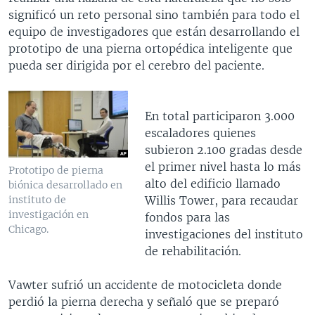
significó un reto personal sino también para todo el
equipo de investigadores que están desarrollando el
prototipo de una pierna ortopédica inteligente que
pueda ser dirigida por el cerebro del paciente.
En total participaron 3.000
escaladores quienes
subieron 2.100 gradas desde
el primer nivel hasta lo más
Prototipo de pierna
alto del edificio llamado
biónica desarrollado en
Willis Tower, para recaudar
instituto de
investigación en
fondos para las
Chicago.
investigaciones del instituto
de rehabilitación.
Vawter sufrió un accidente de motocicleta donde
perdió la pierna derecha y señaló que se preparó