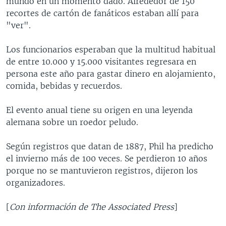
mundo en un momento dado. Alrededor de 150
recortes de cartón de fanáticos estaban allí para
"ver".
Los funcionarios esperaban que la multitud habitual
de entre 10.000 y 15.000 visitantes regresara en
persona este año para gastar dinero en alojamiento,
comida, bebidas y recuerdos.
El evento anual tiene su origen en una leyenda
alemana sobre un roedor peludo.
Según registros que datan de 1887, Phil ha predicho
el invierno más de 100 veces. Se perdieron 10 años
porque no se mantuvieron registros, dijeron los
organizadores.
[
Con información de The Associated Press
]