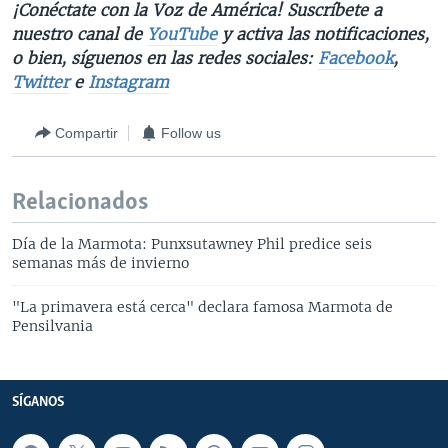
¡Conéctate con la Voz de América! Suscríbete a
nuestro canal de
YouTube
y activa las notificaciones,
o bien, síguenos en las redes sociales:
Facebook
,
Twitter
e
Instagram
Compartir
Follow us
Relacionados
Día de la Marmota: Punxsutawney Phil predice seis
semanas más de invierno
"La primavera está cerca" declara famosa Marmota de
Pensilvania
SÍGANOS