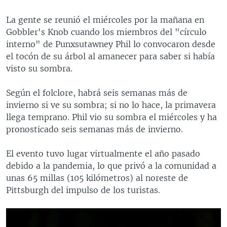
La gente se reunió el miércoles por la mañana en
Gobbler's Knob cuando los miembros del "círculo
interno" de Punxsutawney Phil lo convocaron desde
el tocón de su árbol al amanecer para saber si había
visto su sombra.
Según el folclore, habrá seis semanas más de
invierno si ve su sombra; si no lo hace, la primavera
llega temprano. Phil vio su sombra el miércoles y ha
pronosticado seis semanas más de invierno.
El evento tuvo lugar virtualmente el año pasado
debido a la pandemia, lo que privó a la comunidad a
unas 65 millas (105 kilómetros) al noreste de
Pittsburgh del impulso de los turistas.