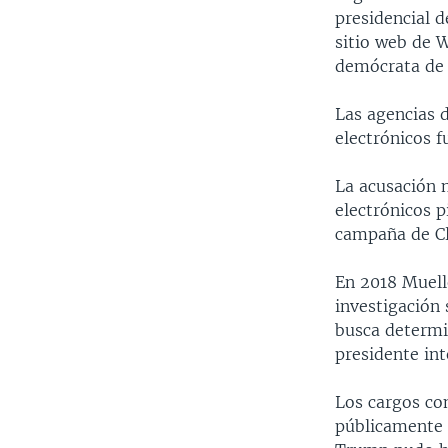
presidencial 
sitio web de W
demócrata de 
Las agencias 
electrónicos 
La acusación n
electrónicos p
campaña de Cl
En 2018 Muell
investigación 
busca determi
presidente int
Los cargos co
públicamente 