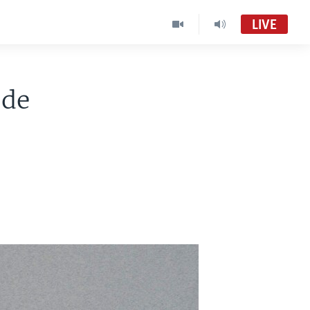
LIVE
 de