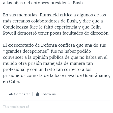
a las hijas del entonces presidente Bush.
En sus memorias, Rumsfeld critica a algunos de los
más cercanos colaboradores de Bush, y dice que a
Condoleezza Rice le faltó experiencia y que Colin
Powell demostró tener pocas facultades de dirección.
El ex secretario de Defensa confiesa que una de sus
“grandes decepciones” fue no haber podido
convencer a la opinión pública de que no había en el
mundo otra prisión manejada de manera tan
profesional y con un trato tan correcto a los
prisioneros como la de la base naval de Guantánamo,
en Cuba.
Compartir
Follow us
This item is part of