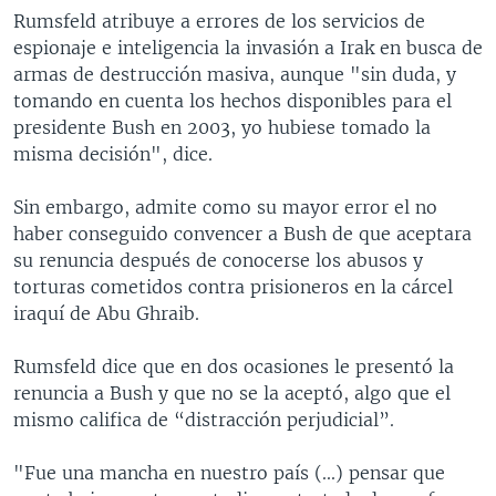
Rumsfeld atribuye a errores de los servicios de
espionaje e inteligencia la invasión a Irak en busca de
armas de destrucción masiva, aunque "sin duda, y
tomando en cuenta los hechos disponibles para el
presidente Bush en 2003, yo hubiese tomado la
misma decisión", dice.
Sin embargo, admite como su mayor error el no
haber conseguido convencer a Bush de que aceptara
su renuncia después de conocerse los abusos y
torturas cometidos contra prisioneros en la cárcel
iraquí de Abu Ghraib.
Rumsfeld dice que en dos ocasiones le presentó la
renuncia a Bush y que no se la aceptó, algo que el
mismo califica de “distracción perjudicial”.
"Fue una mancha en nuestro país (...) pensar que