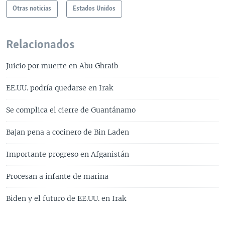
Otras noticias
Estados Unidos
Relacionados
Juicio por muerte en Abu Ghraib
EE.UU. podría quedarse en Irak
Se complica el cierre de Guantánamo
Bajan pena a cocinero de Bin Laden
Importante progreso en Afganistán
Procesan a infante de marina
Biden y el futuro de EE.UU. en Irak