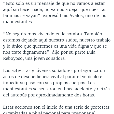
“Esto solo es un mensaje de que no vamos a estar
aquí sin hacer nada, no vamos a dejar que nuestras
familias se vayan”, expresó Luis Avalos, uno de los
manifestantes.
“No seguiremos viviendo en la sombra. También
estamos dejando aquí nuestro sudor, nuestro trabajo
y lo único que queremos es una vida digna y que se
nos trate dignamente”, dijo por su parte Lula
Reboyoso, una joven soñadora.
Los activistas y jóvenes soñadores protagonizaron
actos de desobediencia civil al parar el vehículo e
impedir su paso con sus propios cuerpos. Los
manifestantes se sentaron en línea adelante y detrás
del autobús por aproximadamente dos horas.
Estas acciones son el inicio de una serie de protestas
organizadas a nivel nacional para presionar al