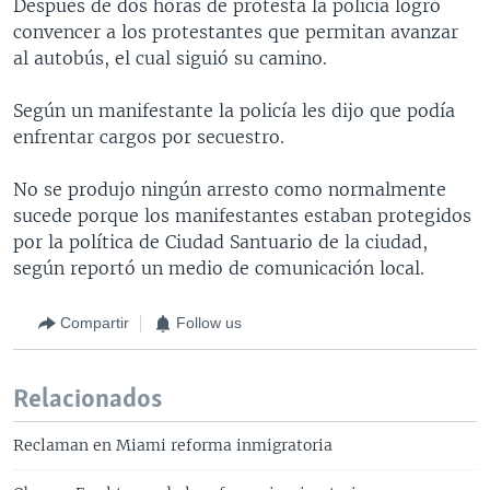
Después de dos horas de protesta la policía logró
convencer a los protestantes que permitan avanzar
al autobús, el cual siguió su camino.
Según un manifestante la policía les dijo que podía
enfrentar cargos por secuestro.
No se produjo ningún arresto como normalmente
sucede porque los manifestantes estaban protegidos
por la política de Ciudad Santuario de la ciudad,
según reportó un medio de comunicación local.
Compartir
Follow us
Relacionados
Reclaman en Miami reforma inmigratoria