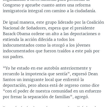
Congreso y apruebe cuanto antes una reforma
inmigratoria integral con camino a la ciudadanía.
De igual manera, este grupo liderado por la Coalición
Nacional de Soñadores, espera que el presidente
Barack Obama ordene un alto a las deportaciones o
extienda la acción diferida a todos los
indocumentados como la otorgó a los jóvenes
indocumentados que fueron traídos a este país por
sus padres.
“Yo he estado en ese autobús anteriormente y
recuerdo la impotencia que sentía”, expresó Dean
Santos un inmigrante local que enfrentó la
deportación, pero ahora está de regreso como dice
“con el poder de nuestra comunidad en un esfuerzo
por frenar la separación de familias”, agregó.