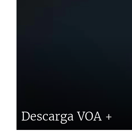
Descarga VOA +