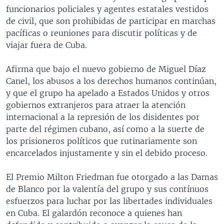
funcionarios policiales y agentes estatales vestidos
de civil, que son prohibidas de participar en marchas
pacíficas o reuniones para discutir políticas y de
viajar fuera de Cuba.
Afirma que bajo el nuevo gobierno de Miguel Díaz
Canel, los abusos a los derechos humanos continúan,
y que el grupo ha apelado a Estados Unidos y otros
gobiernos extranjeros para atraer la atención
internacional a la represión de los disidentes por
parte del régimen cubano, así como a la suerte de
los prisioneros políticos que rutinariamente son
encarcelados injustamente y sin el debido proceso.
El Premio Milton Friedman fue otorgado a las Damas
de Blanco por la valentía del grupo y sus contínuos
esfuerzos para luchar por las libertades individuales
en Cuba. El galardón reconoce a quienes han