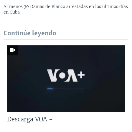
Al menos 30 Damas de Blanco arrestadas en los últimos días
en Cuba
Continúe leyendo
Descarga VOA +