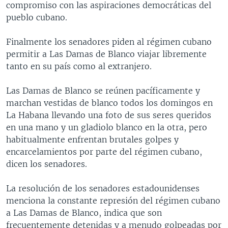
compromiso con las aspiraciones democráticas del
pueblo cubano.
Finalmente los senadores piden al régimen cubano
permitir a Las Damas de Blanco viajar libremente
tanto en su país como al extranjero.
Las Damas de Blanco se reúnen pacíficamente y
marchan vestidas de blanco todos los domingos en
La Habana llevando una foto de sus seres queridos
en una mano y un gladiolo blanco en la otra, pero
habitualmente enfrentan brutales golpes y
encarcelamientos por parte del régimen cubano,
dicen los senadores.
La resolución de los senadores estadounidenses
menciona la constante represión del régimen cubano
a Las Damas de Blanco, indica que son
frecuentemente detenidas y a menudo golpeadas por