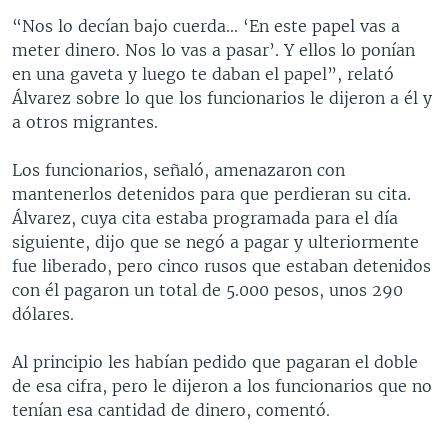
“Nos lo decían bajo cuerda... ‘En este papel vas a
meter dinero. Nos lo vas a pasar’. Y ellos lo ponían
en una gaveta y luego te daban el papel”, relató
Álvarez sobre lo que los funcionarios le dijeron a él y
a otros migrantes.
Los funcionarios, señaló, amenazaron con
mantenerlos detenidos para que perdieran su cita.
Álvarez, cuya cita estaba programada para el día
siguiente, dijo que se negó a pagar y ulteriormente
fue liberado, pero cinco rusos que estaban detenidos
con él pagaron un total de 5.000 pesos, unos 290
dólares.
Al principio les habían pedido que pagaran el doble
de esa cifra, pero le dijeron a los funcionarios que no
tenían esa cantidad de dinero, comentó.