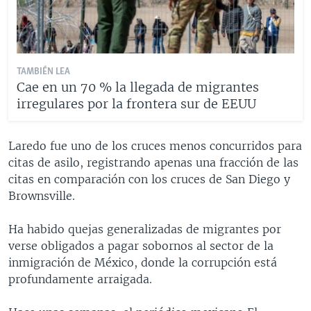
TAMBIÉN LEA
Cae en un 70 % la llegada de migrantes
irregulares por la frontera sur de EEUU
Laredo fue uno de los cruces menos concurridos para
citas de asilo, registrando apenas una fracción de las
citas en comparación con los cruces de San Diego y
Brownsville.
Ha habido quejas generalizadas de migrantes por
verse obligados a pagar sobornos al sector de la
inmigración de México, donde la corrupción está
profundamente arraigada.