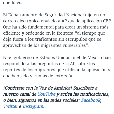
qué lo es.
El Departamento de Seguridad Nacional dijo en un
correo electrónico enviado a AP que la aplicación CBP
One ha sido fundamental para crear un sistema más
eficiente y ordenado en la frontera “al tiempo que
deja fuera a los traficantes sin escrúpulos que se
aprovechan de los migrantes vulnerables”.
Ni el gobierno de Estados Unidos ni el de México han
respondido a las preguntas de la AP sobre los
reportes de los migrantes que utilizan la aplicación y
que han sido víctimas de extorsión.
¡Conéctate con la Voz de América! Suscríbete a
nuestro canal de
YouTube
y activa las notificaciones,
o bien, síguenos en las redes sociales:
Facebook
,
Twitter
e
Instagram.