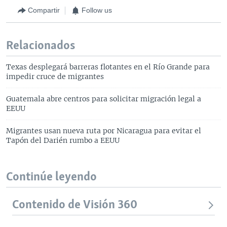
Compartir
Follow us
Relacionados
Texas desplegará barreras flotantes en el Río Grande para
impedir cruce de migrantes
Guatemala abre centros para solicitar migración legal a
EEUU
Migrantes usan nueva ruta por Nicaragua para evitar el
Tapón del Darién rumbo a EEUU
Continúe leyendo
Contenido de Visión 360