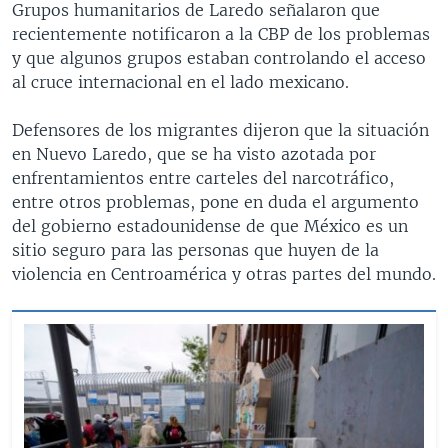
Grupos humanitarios de Laredo señalaron que
recientemente notificaron a la CBP de los problemas
y que algunos grupos estaban controlando el acceso
al cruce internacional en el lado mexicano.
Defensores de los migrantes dijeron que la situación
en Nuevo Laredo, que se ha visto azotada por
enfrentamientos entre carteles del narcotráfico,
entre otros problemas, pone en duda el argumento
del gobierno estadounidense de que México es un
sitio seguro para las personas que huyen de la
violencia en Centroamérica y otras partes del mundo.