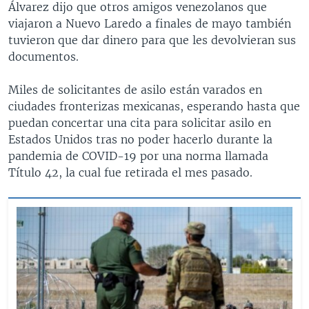
Álvarez dijo que otros amigos venezolanos que
viajaron a Nuevo Laredo a finales de mayo también
tuvieron que dar dinero para que les devolvieran sus
documentos.
Miles de solicitantes de asilo están varados en
ciudades fronterizas mexicanas, esperando hasta que
puedan concertar una cita para solicitar asilo en
Estados Unidos tras no poder hacerlo durante la
pandemia de COVID-19 por una norma llamada
Título 42, la cual fue retirada el mes pasado.