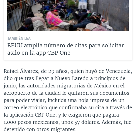
TAMBIÉN LEA
EEUU amplía número de citas para solicitar
asilo en la app CBP One
Rafael Álvarez, de 29 años, quien huyó de Venezuela,
dijo que tras llegar a Nuevo Laredo a principios de
junio, las autoridades migratorias de México en el
aeropuerto de la ciudad le quitaron sus documentos
para poder viajar, incluida una hoja impresa de un
correo electrónico que confirmaba su cita a través de
la aplicación CBP One, y le exigieron que pagara
1.000 pesos mexicanos, unos 57 dólares. Además, fue
detenido con otros migrantes.