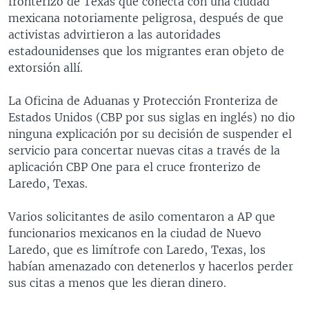
fronterizo de Texas que conecta con una ciudad
mexicana notoriamente peligrosa, después de que
activistas advirtieron a las autoridades
estadounidenses que los migrantes eran objeto de
extorsión allí.
La Oficina de Aduanas y Protección Fronteriza de
Estados Unidos (CBP por sus siglas en inglés) no dio
ninguna explicación por su decisión de suspender el
servicio para concertar nuevas citas a través de la
aplicación CBP One para el cruce fronterizo de
Laredo, Texas.
Varios solicitantes de asilo comentaron a AP que
funcionarios mexicanos en la ciudad de Nuevo
Laredo, que es limítrofe con Laredo, Texas, los
habían amenazado con detenerlos y hacerlos perder
sus citas a menos que les dieran dinero.