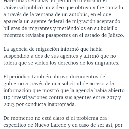
Hace unas semanas, el periódico mexicano El
Universal publicó un video que obtuvo y fue tomado
a través de la ventana de un autobús, en el que
aparecía un agente federal de migración aceptando
billetes de migrantes y metiéndolos en su bolsillo
mientras revisaba pasaportes en el estado de Jalisco.
La agencia de migración informó que había
suspendido a dos de sus agentes y afirmó que no
tolera que se violen los derechos de los migrantes.
El periódico también obtuvo documentos del
gobierno a través de una solicitud de acceso a la
información que mostró que la agencia había abierto
119 investigaciones contra sus agentes entre 2017 y
2023 por conducta inapropiada.
De momento no está claro si el problema era
específico de Nuevo Laredo y en caso de ser así, por