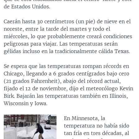
de Estados Unidos.
Caerán hasta 30 centímetros (un pie) de nieve en el
noreste, entre la tarde del martes y todo el
miércoles, lo que probablemente creará condiciones
peligrosas para viajar. Las temperaturas serán
gélidas incluso en la tradicionalmente cálida Texas.
Se espera que las temperaturas rompan récords en
Chicago, llegando a 6 grados centígrados bajo cero
(21 grados Fahrenheit), abajo del récord actual,
fijado el 12 de noviembre, dijo el meteorólogo Kevin
Birk. Bajarán las temperaturas también en Illinois,
Wisconsin y Iowa.
En Minnesota, la
temperatura no había sido
tan fría en tres décadas, al