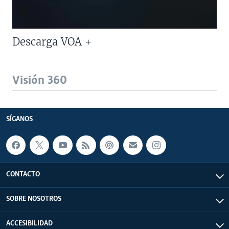
Descarga VOA +
Visión 360
SÍGANOS
CONTACTO
SOBRE NOSOTROS
ACCESIBILIDAD