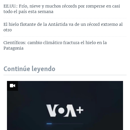
EE.UU.: Frío, nieve y muchos récords por romperse en casi
todo el país esta semana
El hielo flotante de la Antártida va de un récord extremo al
otro
Científicos: cambio climático fractura el hielo en la
Patagonia
Continúe leyendo