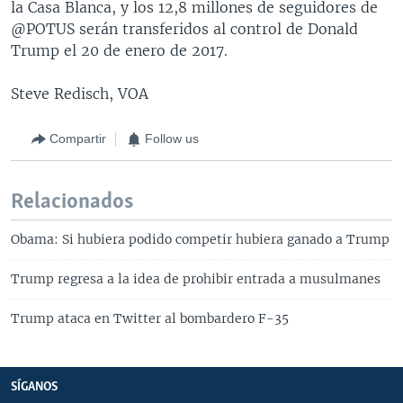
la Casa Blanca, y los 12,8 millones de seguidores de
@POTUS serán transferidos al control de Donald
Trump el 20 de enero de 2017.
Steve Redisch, VOA
Compartir
Follow us
Relacionados
Obama: Si hubiera podido competir hubiera ganado a Trump
Trump regresa a la idea de prohibir entrada a musulmanes
Trump ataca en Twitter al bombardero F-35
SÍGANOS