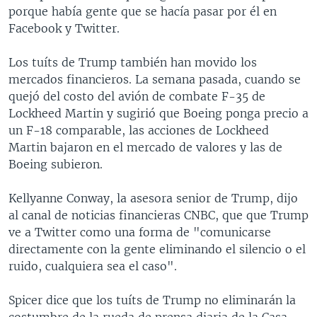
porque había gente que se hacía pasar por él en
Facebook y Twitter.
Los tuíts de Trump también han movido los
mercados financieros. La semana pasada, cuando se
quejó del costo del avión de combate F-35 de
Lockheed Martin y sugirió que Boeing ponga precio a
un F-18 comparable, las acciones de Lockheed
Martin bajaron en el mercado de valores y las de
Boeing subieron.
Kellyanne Conway, la asesora senior de Trump, dijo
al canal de noticias financieras CNBC, que que Trump
ve a Twitter como una forma de "comunicarse
directamente con la gente eliminando el silencio o el
ruido, cualquiera sea el caso".
Spicer dice que los tuíts de Trump no eliminarán la
costumbre de la rueda de prensa diaria de la Casa