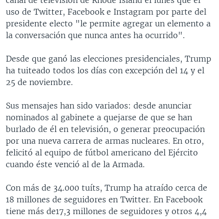
uso de Twitter, Facebook e Instagram por parte del
presidente electo "le permite agregar un elemento a
la conversación que nunca antes ha ocurrido".
Desde que ganó las elecciones presidenciales, Trump
ha tuiteado todos los días con excepción del 14 y el
25 de noviembre.
Sus mensajes han sido variados: desde anunciar
nominados al gabinete a quejarse de que se han
burlado de él en televisión, o generar preocupación
por una nueva carrera de armas nucleares. En otro,
felicitó al equipo de fútbol americano del Ejército
cuando éste venció al de la Armada.
Con más de 34.000 tuíts, Trump ha atraído cerca de
18 millones de seguidores en Twitter. En Facebook
tiene más de17,3 millones de seguidores y otros 4,4