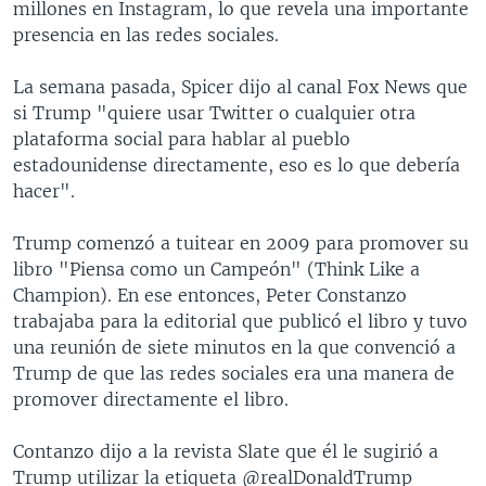
millones en Instagram, lo que revela una importante
presencia en las redes sociales.
La semana pasada, Spicer dijo al canal Fox News que
si Trump "quiere usar Twitter o cualquier otra
plataforma social para hablar al pueblo
estadounidense directamente, eso es lo que debería
hacer".
Trump comenzó a tuitear en 2009 para promover su
libro "Piensa como un Campeón" (Think Like a
Champion). En ese entonces, Peter Constanzo
trabajaba para la editorial que publicó el libro y tuvo
una reunión de siete minutos en la que convenció a
Trump de que las redes sociales era una manera de
promover directamente el libro.
Contanzo dijo a la revista Slate que él le sugirió a
Trump utilizar la etiqueta @realDonaldTrump