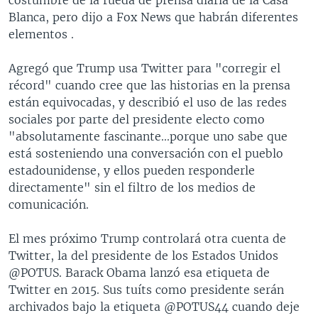
Blanca, pero dijo a Fox News que habrán diferentes
elementos .
Agregó que Trump usa Twitter para "corregir el
récord" cuando cree que las historias en la prensa
están equivocadas, y describió el uso de las redes
sociales por parte del presidente electo como
"absolutamente fascinante...porque uno sabe que
está sosteniendo una conversación con el pueblo
estadounidense, y ellos pueden responderle
directamente" sin el filtro de los medios de
comunicación.
El mes próximo Trump controlará otra cuenta de
Twitter, la del presidente de los Estados Unidos
@POTUS. Barack Obama lanzó esa etiqueta de
Twitter en 2015. Sus tuíts como presidente serán
archivados bajo la etiqueta @POTUS44 cuando deje