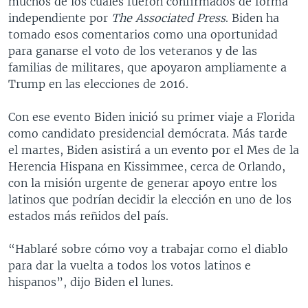
muchos de los cuales fueron confirmados de forma
independiente por
The Associated Press
. Biden ha
tomado esos comentarios como una oportunidad
para ganarse el voto de los veteranos y de las
familias de militares, que apoyaron ampliamente a
Trump en las elecciones de 2016.
Con ese evento Biden inició su primer viaje a Florida
como candidato presidencial demócrata. Más tarde
el martes, Biden asistirá a un evento por el Mes de la
Herencia Hispana en Kissimmee, cerca de Orlando,
con la misión urgente de generar apoyo entre los
latinos que podrían decidir la elección en uno de los
estados más reñidos del país.
“Hablaré sobre cómo voy a trabajar como el diablo
para dar la vuelta a todos los votos latinos e
hispanos”, dijo Biden el lunes.