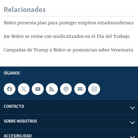
Relacionados
Biden presenta plan para proteger empleos estadounidenses
Joe Biden se reúne con sindicalizados en el Día del Trabajo
Campañas de Trump y Biden se pronuncian sobre Venezuela
SÍGANOS
CONTACTO
SOBRE NOSOTROS
ACCESIBILIDAD