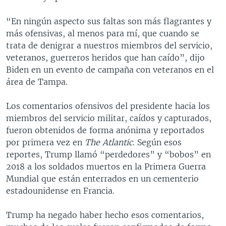
“En ningún aspecto sus faltas son más flagrantes y
más ofensivas, al menos para mí, que cuando se
trata de denigrar a nuestros miembros del servicio,
veteranos, guerreros heridos que han caído”, dijo
Biden en un evento de campaña con veteranos en el
área de Tampa.
Los comentarios ofensivos del presidente hacia los
miembros del servicio militar, caídos y capturados,
fueron obtenidos de forma anónima y reportados
por primera vez en
The Atlantic
. Según esos
reportes, Trump llamó “perdedores” y “bobos” en
2018 a los soldados muertos en la Primera Guerra
Mundial que están enterrados en un cementerio
estadounidense en Francia.
Trump ha negado haber hecho esos comentarios,