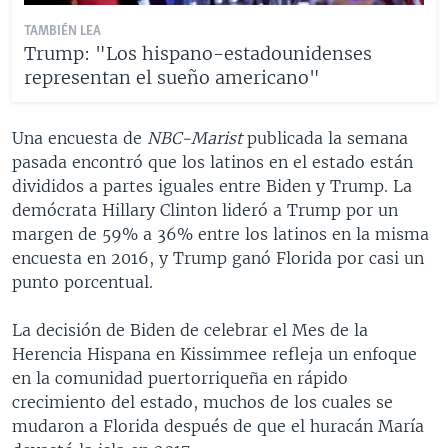
TAMBIÉN LEA
Trump: "Los hispano-estadounidenses
representan el sueño americano"
Una encuesta de
NBC-Marist
publicada la semana
pasada encontró que los latinos en el estado están
divididos a partes iguales entre Biden y Trump. La
demócrata Hillary Clinton lideró a Trump por un
margen de 59% a 36% entre los latinos en la misma
encuesta en 2016, y Trump ganó Florida por casi un
punto porcentual.
La decisión de Biden de celebrar el Mes de la
Herencia Hispana en Kissimmee refleja un enfoque
en la comunidad puertorriqueña en rápido
crecimiento del estado, muchos de los cuales se
mudaron a Florida después de que el huracán María