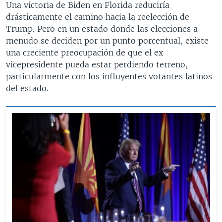
Una victoria de Biden en Florida reduciría
drásticamente el camino hacia la reelección de
Trump. Pero en un estado donde las elecciones a
menudo se deciden por un punto porcentual, existe
una creciente preocupación de que el ex
vicepresidente pueda estar perdiendo terreno,
particularmente con los influyentes votantes latinos
del estado.