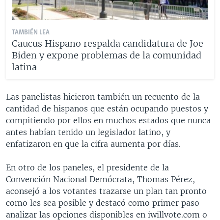
TAMBIÉN LEA
Caucus Hispano respalda candidatura de Joe
Biden y expone problemas de la comunidad
latina
Las panelistas hicieron también un recuento de la
cantidad de hispanos que están ocupando puestos y
compitiendo por ellos en muchos estados que nunca
antes habían tenido un legislador latino, y
enfatizaron en que la cifra aumenta por días.
En otro de los paneles, el presidente de la
Convención Nacional Demócrata, Thomas Pérez,
aconsejó a los votantes trazarse un plan tan pronto
como les sea posible y destacó como primer paso
analizar las opciones disponibles en iwillvote.com o