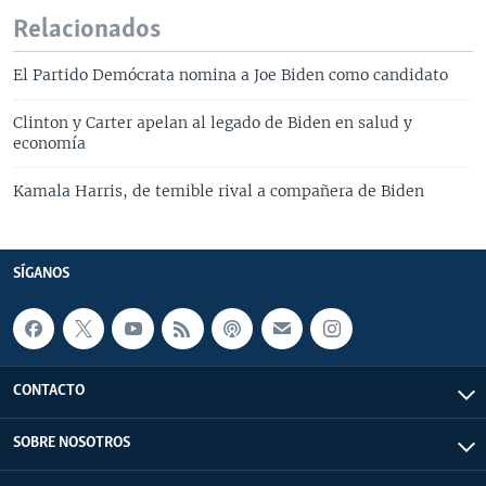
Relacionados
El Partido Demócrata nomina a Joe Biden como candidato
Clinton y Carter apelan al legado de Biden en salud y
economía
Kamala Harris, de temible rival a compañera de Biden
SÍGANOS
CONTACTO
SOBRE NOSOTROS