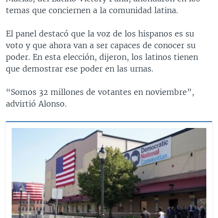
temas que conciernen a la comunidad latina.
El panel destacó que la voz de los hispanos es su
voto y que ahora van a ser capaces de conocer su
poder. En esta elección, dijeron, los latinos tienen
que demostrar ese poder en las urnas.
“Somos 32 millones de votantes en noviembre”,
advirtió Alonso.