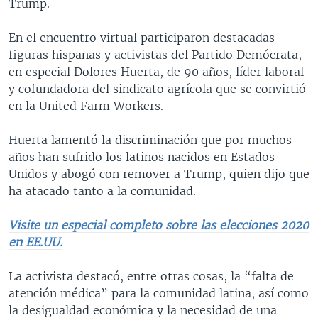
Trump.
En el encuentro virtual participaron destacadas
figuras hispanas y activistas del Partido Demócrata,
en especial Dolores Huerta, de 90 años, líder laboral
y cofundadora del sindicato agrícola que se convirtió
en la United Farm Workers.
Huerta lamentó la discriminación que por muchos
años han sufrido los latinos nacidos en Estados
Unidos y abogó con remover a Trump, quien dijo que
ha atacado tanto a la comunidad.
Visite un especial completo sobre las elecciones 2020
en EE.UU.
La activista destacó, entre otras cosas, la “falta de
atención médica” para la comunidad latina, así como
la desigualdad económica y la necesidad de una