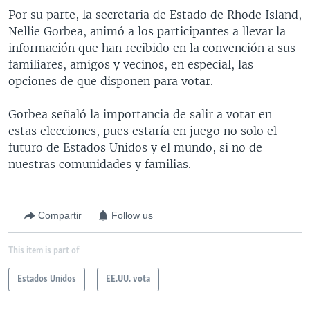
Por su parte, la secretaria de Estado de Rhode Island,
Nellie Gorbea, animó a los participantes a llevar la
información que han recibido en la convención a sus
familiares, amigos y vecinos, en especial, las
opciones de que disponen para votar.
Gorbea señaló la importancia de salir a votar en
estas elecciones, pues estaría en juego no solo el
futuro de Estados Unidos y el mundo, si no de
nuestras comunidades y familias.
Compartir
Follow us
This item is part of
Estados Unidos
EE.UU. vota