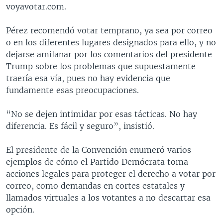
voyavotar.com.
Pérez recomendó votar temprano, ya sea por correo
o en los diferentes lugares designados para ello, y no
dejarse amilanar por los comentarios del presidente
Trump sobre los problemas que supuestamente
traería esa vía, pues no hay evidencia que
fundamente esas preocupaciones.
“No se dejen intimidar por esas tácticas. No hay
diferencia. Es fácil y seguro”, insistió.
El presidente de la Convención enumeró varios
ejemplos de cómo el Partido Demócrata toma
acciones legales para proteger el derecho a votar por
correo, como demandas en cortes estatales y
llamados virtuales a los votantes a no descartar esa
opción.