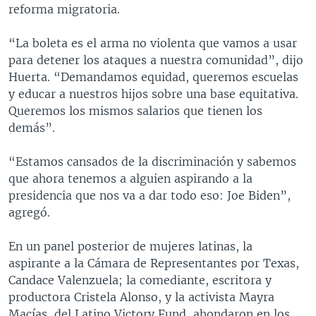
reforma migratoria.
“La boleta es el arma no violenta que vamos a usar
para detener los ataques a nuestra comunidad”, dijo
Huerta. “Demandamos equidad, queremos escuelas
y educar a nuestros hijos sobre una base equitativa.
Queremos los mismos salarios que tienen los
demás”.
“Estamos cansados de la discriminación y sabemos
que ahora tenemos a alguien aspirando a la
presidencia que nos va a dar todo eso: Joe Biden”,
agregó.
En un panel posterior de mujeres latinas, la
aspirante a la Cámara de Representantes por Texas,
Candace Valenzuela; la comediante, escritora y
productora Cristela Alonso, y la activista Mayra
Macías, del Latino Victory Fund, ahondaron en los