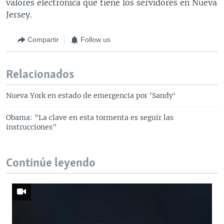
valores electrónica que tiene los servidores en Nueva
Jersey.
Compartir
Follow us
Relacionados
Nueva York en estado de emergencia por 'Sandy'
Obama: "La clave en esta tormenta es seguir las
instrucciones"
Continúe leyendo