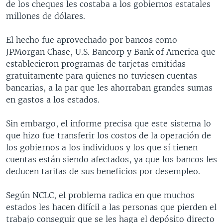
de los cheques les costaba a los gobiernos estatales
millones de dólares.
El hecho fue aprovechado por bancos como
JPMorgan Chase, U.S. Bancorp y Bank of America que
establecieron programas de tarjetas emitidas
gratuitamente para quienes no tuviesen cuentas
bancarias, a la par que les ahorraban grandes sumas
en gastos a los estados.
Sin embargo, el informe precisa que este sistema lo
que hizo fue transferir los costos de la operación de
los gobiernos a los individuos y los que sí tienen
cuentas están siendo afectados, ya que los bancos les
deducen tarifas de sus beneficios por desempleo.
Según NCLC, el problema radica en que muchos
estados les hacen difícil a las personas que pierden el
trabajo conseguir que se les haga el depósito directo