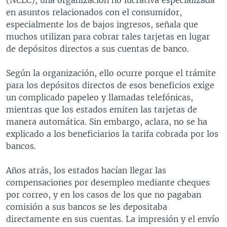
en asuntos relacionados con el consumidor,
especialmente los de bajos ingresos, señala que
muchos utilizan para cobrar tales tarjetas en lugar
de depósitos directos a sus cuentas de banco.
Según la organización, ello ocurre porque el trámite
para los depósitos directos de esos beneficios exige
un complicado papeleo y llamadas telefónicas,
mientras que los estados emiten las tarjetas de
manera automática. Sin embargo, aclara, no se ha
explicado a los beneficiarios la tarifa cobrada por los
bancos.
Años atrás, los estados hacían llegar las
compensaciones por desempleo mediante cheques
por correo, y en los casos de los que no pagaban
comisión a sus bancos se les depositaba
directamente en sus cuentas. La impresión y el envío