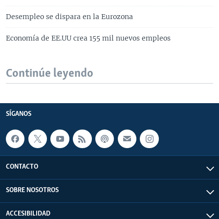
Desempleo se dispara en la Eurozona
Economía de EE.UU crea 155 mil nuevos empleos
Continúe leyendo
SÍGANOS
CONTACTO
SOBRE NOSOTROS
ACCESIBILIDAD