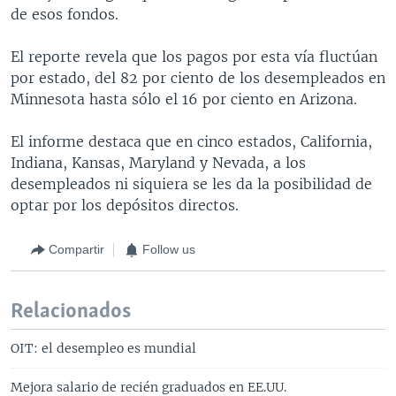
de esos fondos.
El reporte revela que los pagos por esta vía fluctúan
por estado, del 82 por ciento de los desempleados en
Minnesota hasta sólo el 16 por ciento en Arizona.
El informe destaca que en cinco estados, California,
Indiana, Kansas, Maryland y Nevada, a los
desempleados ni siquiera se les da la posibilidad de
optar por los depósitos directos.
Compartir
Follow us
Relacionados
OIT: el desempleo es mundial
Mejora salario de recién graduados en EE.UU.