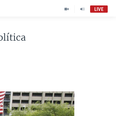
LIVE
lítica