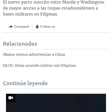
El nuevo pacto suscrito entre Manila y Washington
da mayor acceso a las tropas estadounidenses a
bases militares en Filipinas.
Compartir
Follow us
Relacionados
Obama reitera advertencias a China
EE.UU. firma acuerdo militar con Filipinas
Continúe leyendo