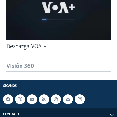
Descarga VOA +
Visión 360
SÍGANOS
CONTACTO