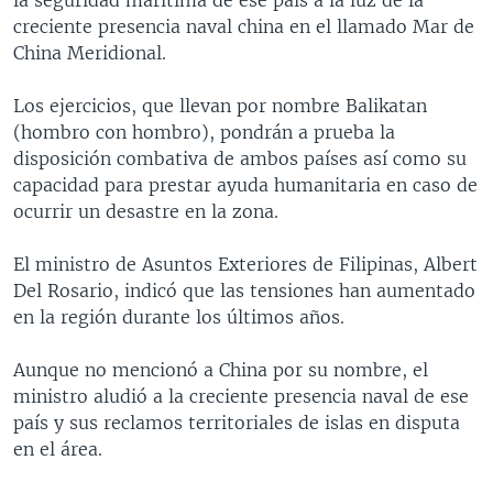
creciente presencia naval china en el llamado Mar de
China Meridional.
Los ejercicios, que llevan por nombre Balikatan
(hombro con hombro), pondrán a prueba la
disposición combativa de ambos países así como su
capacidad para prestar ayuda humanitaria en caso de
ocurrir un desastre en la zona.
El ministro de Asuntos Exteriores de Filipinas, Albert
Del Rosario, indicó que las tensiones han aumentado
en la región durante los últimos años.
Aunque no mencionó a China por su nombre, el
ministro aludió a la creciente presencia naval de ese
país y sus reclamos territoriales de islas en disputa
en el área.