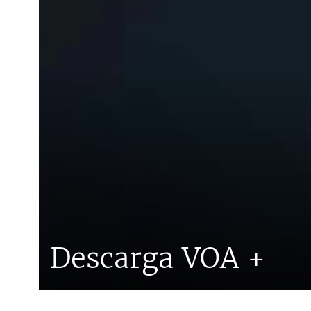
Descarga VOA +