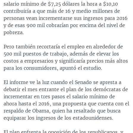
salario mínimo de $7,25 dólares la hora a $10,10
contribuiría a que más de 16 y medio millones de
personas vean incrementarse sus ingresos para 2016
y de esas 900 mil cobrarían por encima del nivel de
pobreza.
Pero también recortaría el empleo en alrededor de
500 mil puestos de trabajo, además de elevar los
costos a empresarios y significaría precios más altos
para los consumidores, apuntó el estudio.
El informe ve la luz cuando el Senado se apresta a
debatir el mes entrante el plan de los demócratas de
incrementar en tres pasos el salario mínimo de
ahora hasta el 2016, una propuesta que cuenta con el
respaldo de Obama, quien ha resaltado que busca
equiparar los ingresos de los estadounidenses.
El plan enfrenta la oposición de los republicanos, y