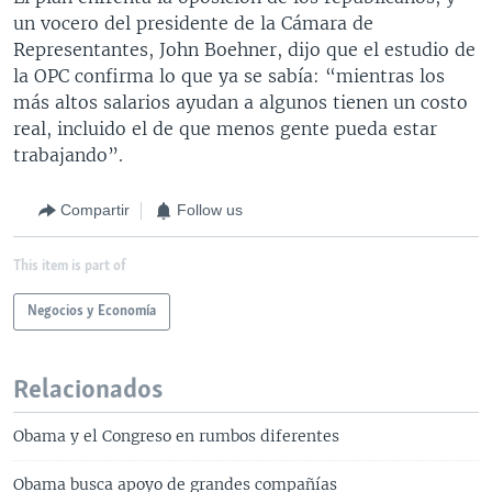
un vocero del presidente de la Cámara de
Representantes, John Boehner, dijo que el estudio de
la OPC confirma lo que ya se sabía: “mientras los
más altos salarios ayudan a algunos tienen un costo
real, incluido el de que menos gente pueda estar
trabajando”.
Compartir
Follow us
This item is part of
Negocios y Economía
Relacionados
Obama y el Congreso en rumbos diferentes
Obama busca apoyo de grandes compañías