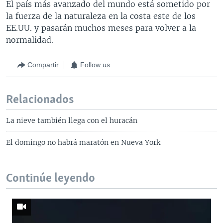
El país más avanzado del mundo está sometido por
la fuerza de la naturaleza en la costa este de los
EE.UU. y pasarán muchos meses para volver a la
normalidad.
Compartir
Follow us
Relacionados
La nieve también llega con el huracán
El domingo no habrá maratón en Nueva York
Continúe leyendo