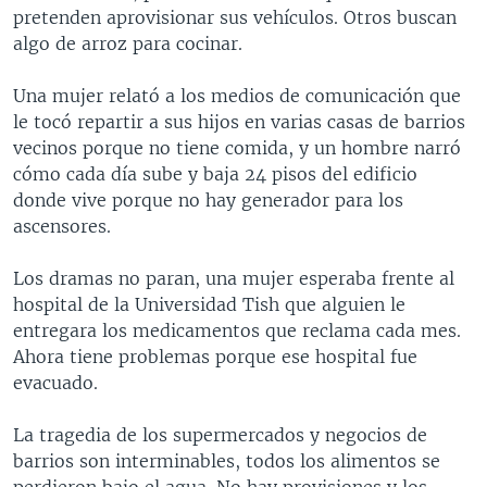
pretenden aprovisionar sus vehículos. Otros buscan
algo de arroz para cocinar.
Una mujer relató a los medios de comunicación que
le tocó repartir a sus hijos en varias casas de barrios
vecinos porque no tiene comida, y un hombre narró
cómo cada día sube y baja 24 pisos del edificio
donde vive porque no hay generador para los
ascensores.
Los dramas no paran, una mujer esperaba frente al
hospital de la Universidad Tish que alguien le
entregara los medicamentos que reclama cada mes.
Ahora tiene problemas porque ese hospital fue
evacuado.
La tragedia de los supermercados y negocios de
barrios son interminables, todos los alimentos se
perdieron bajo el agua. No hay provisiones y los