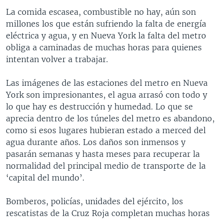
La comida escasea, combustible no hay, aún son
millones los que están sufriendo la falta de energía
eléctrica y agua, y en Nueva York la falta del metro
obliga a caminadas de muchas horas para quienes
intentan volver a trabajar.
Las imágenes de las estaciones del metro en Nueva
York son impresionantes, el agua arrasó con todo y
lo que hay es destrucción y humedad. Lo que se
aprecia dentro de los túneles del metro es abandono,
como si esos lugares hubieran estado a merced del
agua durante años. Los daños son inmensos y
pasarán semanas y hasta meses para recuperar la
normalidad del principal medio de transporte de la
‘capital del mundo’.
Bomberos, policías, unidades del ejército, los
rescatistas de la Cruz Roja completan muchas horas