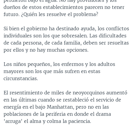
dueños de estos establecimientos parecen no tener
futuro. ¿Quién les resuelve el problema?
Si bien el gobierno ha destinado ayuda, los conflictos
individuales son los que sobresalen. Las dificultades
de cada persona, de cada familia, deben ser resueltas
por ellos y no hay muchas opciones.
Los niños pequeños, los enfermos y los adultos
mayores son los que más sufren en estas
circunstancias.
El resentimiento de miles de neoyorquinos aumentó
en las últimas cuando se restableció el servicio de
energía en el bajo Manhattan, pero no en las
poblaciones de la periferia en donde el drama
'arruga' el alma y colma la paciencia.