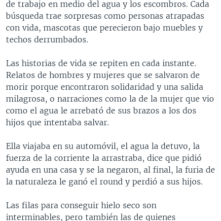
de trabajo en medio del agua y los escombros. Cada
búsqueda trae sorpresas como personas atrapadas
con vida, mascotas que perecieron bajo muebles y
techos derrumbados.
Las historias de vida se repiten en cada instante.
Relatos de hombres y mujeres que se salvaron de
morir porque encontraron solidaridad y una salida
milagrosa, o narraciones como la de la mujer que vio
como el agua le arrebató de sus brazos a los dos
hijos que intentaba salvar.
Ella viajaba en su automóvil, el agua la detuvo, la
fuerza de la corriente la arrastraba, dice que pidió
ayuda en una casa y se la negaron, al final, la furia de
la naturaleza le ganó el round y perdió a sus hijos.
Las filas para conseguir hielo seco son
interminables, pero también las de quienes