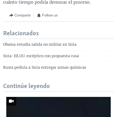
cuánto tiempo podría demorar el proceso.
Compartir
Follow us
Relacionados
Obama estudia salida no militar en Siria
Siria: EE.UU. escéptico con propuesta rusa
Rusia pediría a Siria entregar armas químicas
Continúe leyendo