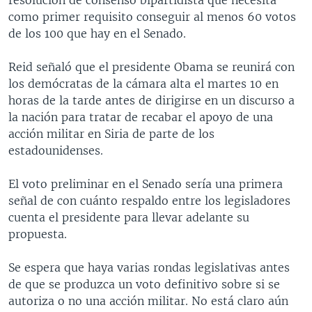
como primer requisito conseguir al menos 60 votos
de los 100 que hay en el Senado.
Reid señaló que el presidente Obama se reunirá con
los demócratas de la cámara alta el martes 10 en
horas de la tarde antes de dirigirse en un discurso a
la nación para tratar de recabar el apoyo de una
acción militar en Siria de parte de los
estadounidenses.
El voto preliminar en el Senado sería una primera
señal de con cuánto respaldo entre los legisladores
cuenta el presidente para llevar adelante su
propuesta.
Se espera que haya varias rondas legislativas antes
de que se produzca un voto definitivo sobre si se
autoriza o no una acción militar. No está claro aún