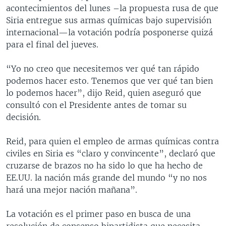
acontecimientos del lunes –la propuesta rusa de que
Siria entregue sus armas químicas bajo supervisión
internacional—la votación podría posponerse quizá
para el final del jueves.
“Yo no creo que necesitemos ver qué tan rápido
podemos hacer esto. Tenemos que ver qué tan bien
lo podemos hacer”, dijo Reid, quien aseguró que
consultó con el Presidente antes de tomar su
decisión.
Reid, para quien el empleo de armas químicas contra
civiles en Siria es “claro y convincente”, declaró que
cruzarse de brazos no ha sido lo que ha hecho de
EE.UU. la nación más grande del mundo “y no nos
hará una mejor nación mañana”.
La votación es el primer paso en busca de una
resolución de consenso bipartidista que necesita