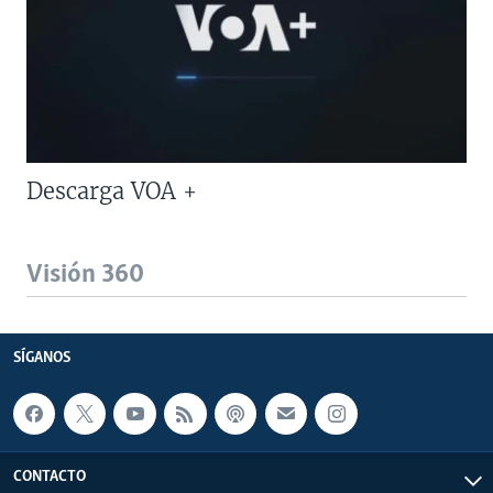
Descarga VOA +
Visión 360
SÍGANOS
CONTACTO