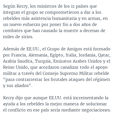
Según Kerry, los ministros de los 11 países que
integran el grupo se comprometieron a dar a los
rebeldes más asistencia humanitaria y en armas, en
un nuevo esfuerzo por poner fin a dos años de
combates que han causado la muerte a decenas de
miles de sirios.
Además de EE.UU., el Grupo de Amigos está formado
por Francia, Alemania, Egipto, Italia, Jordania, Qatar,
Arabia Saudita, Turquía, Emiratos Arabes Unidos y el
Reino Unido, que acordaron canalizar todo el apoyo
militar a través del Consejo Supremo Militar rebelde
“para contrarrestar los brutales ataques del régimen
y sus aliados".
Kerry dijo que aunque EE.UU. está incrementando la
ayuda a los rebeldes la mejor manera de solucionar
el conflicto en ese país sería mediante negociaciones.