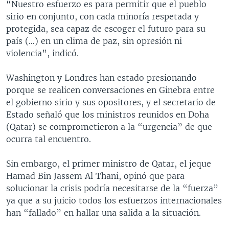
“Nuestro esfuerzo es para permitir que el pueblo
sirio en conjunto, con cada minoría respetada y
protegida, sea capaz de escoger el futuro para su
país (…) en un clima de paz, sin opresión ni
violencia”, indicó.
Washington y Londres han estado presionando
porque se realicen conversaciones en Ginebra entre
el gobierno sirio y sus opositores, y el secretario de
Estado señaló que los ministros reunidos en Doha
(Qatar) se comprometieron a la “urgencia” de que
ocurra tal encuentro.
Sin embargo, el primer ministro de Qatar, el jeque
Hamad Bin Jassem Al Thani, opinó que para
solucionar la crisis podría necesitarse de la “fuerza”
ya que a su juicio todos los esfuerzos internacionales
han “fallado” en hallar una salida a la situación.