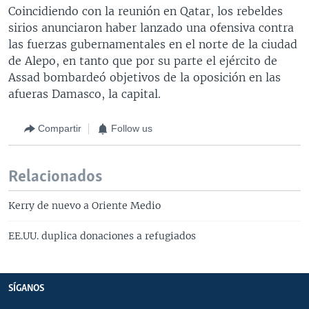
Coincidiendo con la reunión en Qatar, los rebeldes
sirios anunciaron haber lanzado una ofensiva contra
las fuerzas gubernamentales en el norte de la ciudad
de Alepo, en tanto que por su parte el ejército de
Assad bombardeó objetivos de la oposición en las
afueras Damasco, la capital.
Compartir
Follow us
Relacionados
Kerry de nuevo a Oriente Medio
EE.UU. duplica donaciones a refugiados
SÍGANOS