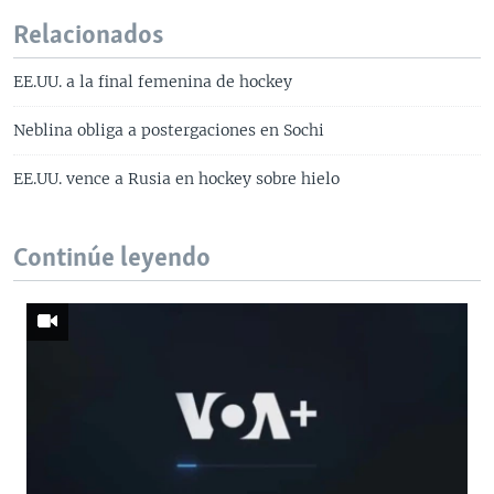
Relacionados
EE.UU. a la final femenina de hockey
Neblina obliga a postergaciones en Sochi
EE.UU. vence a Rusia en hockey sobre hielo
Continúe leyendo