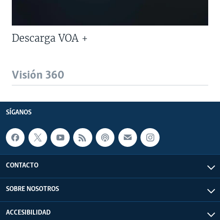
Descarga VOA +
Visión 360
SÍGANOS
CONTACTO
SOBRE NOSOTROS
ACCESIBILIDAD