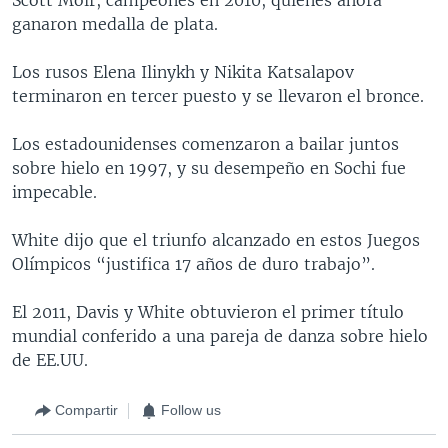
ganaron medalla de plata.
Los rusos Elena Ilinykh y Nikita Katsalapov
terminaron en tercer puesto y se llevaron el bronce.
Los estadounidenses comenzaron a bailar juntos
sobre hielo en 1997, y su desempeño en Sochi fue
impecable.
White dijo que el triunfo alcanzado en estos Juegos
Olímpicos “justifica 17 años de duro trabajo”.
El 2011, Davis y White obtuvieron el primer título
mundial conferido a una pareja de danza sobre hielo
de EE.UU.
Compartir
Follow us