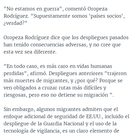
"No estamos en guerra", comentó Oropeza
Rodríguez. "Supuestamente somos 'países socios',
¿verdad?"
Oropeza Rodríguez dice que los despliegues pasados
han tenido consecuencias adversas, y no cree que
esta vez sea diferente.
"En todo caso, es más caro en vidas humanas
perdidas", afirmó. Despliegues anteriores "trajeron
más muertes de migrantes, y ¿por qué? Porque se
ven obligados a cruzar rutas más difíciles y
riesgosas, pero eso no detiene su migración ".
Sin embargo, algunos migrantes admiten que el
enfoque adicional de seguridad de EE.UU., incluido el
despliegue de la Guardia Nacional y el uso de la
tecnología de vigilancia, es un claro elemento de