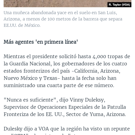
Una muñeca abandonada yace en el suelo en San Luis,
Arizona, a menos de 100 metros de la barrera que separa
EE.UU. de México.
Más agentes 'en primera línea'
Mientras el presidente solicitó hasta 4,000 tropas de
la Guardia Nacional, los gobernadores de los cuatro
estados fronterizos del país -California, Arizona,
Nuevo México y Texas- hasta la fecha solo han
suministrado una cuarta parte de ese número.
"Nunca es suficiente", dijo Vinny Duleksy,
Supervisor de Operaciones Especiales de la Patrulla
Fronteriza de los EE. UU., Sector de Yuma, Arizona.
Dulesky dijo a VOA que la región ha visto un repunte