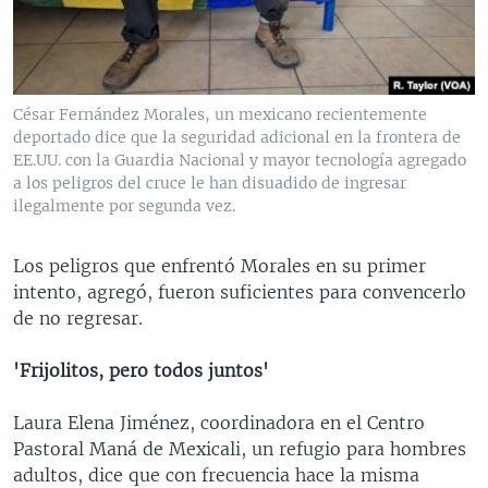
César Fernández Morales, un mexicano recientemente
deportado dice que la seguridad adicional en la frontera de
EE.UU. con la Guardia Nacional y mayor tecnología agregado
a los peligros del cruce le han disuadido de ingresar
ilegalmente por segunda vez.
Los peligros que enfrentó Morales en su primer
intento, agregó, fueron suficientes para convencerlo
de no regresar.
'Frijolitos, pero todos juntos'
Laura Elena Jiménez, coordinadora en el Centro
Pastoral Maná de Mexicali, un refugio para hombres
adultos, dice que con frecuencia hace la misma