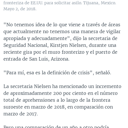
fronteriza de EE.UU. para solicitar asilo. Tijuana, Mexico.
Mayo 2, de 2018.
"No tenemos idea de lo que viene a través de áreas
que actualmente no tenemos una manera de vigilar
apropiada y adecuadamente", dijo la secretaria de
Seguridad Nacional, Kirstjen Nielsen, durante una
reciente gira por el muro fronterizo y el puerto de
entrada de San Luis, Arizona.
"Para mí, esa es la definición de crisis", señaló.
La secretaria Nielsen ha mencionado un incremento
de aproximadamente 200 por ciento en el número
total de aprehensiones a lo largo de la frontera
suroeste en marzo de 2018, en comparación con
marzo de 2017.
Pero una comparación de un año a otro podría