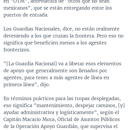
en "OTM", abreviatura de "otros que no sean
mexicanos", que se están entregando entre los
puertos de entrada.
Los Guardias Nacionales, dice, no están realmente
deteniendo a los que cruzan la frontera. Pero eso no
significa que beneficien menos a los agentes
fronterizos.
"[La Guardia Nacional] va a liberar esos elementos
de apoyo que generalmente son llenados por
agentes, para tener a más agentes de línea en
primera línea", dijo.
En términos prácticos para las tropas desplegadas,
eso significa "mantenimiento, despejar caminos, [y]
ayudar administrativa y logísticamente", según el
Capitán Macario Mora, Oficial de Asuntos Públicos
de la Operación Apoyo Guardián, que supervisa el