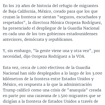
En los 29 años de historia del refugio de migrantes
de Baja California, México, creado para que los que
cruzan la frontera se sientan "seguros, escuchados y
respetados", la directora Mónica Oropeza Rodríguez,
ha presenciado el despliegue de la Guardia Nacional
en cada uno de los tres gobiernos estadounidenses
anteriores, demócrata y republicanos.
Y, sin embargo, "la gente viene una y otra vez", por
necesidad, dijo Oropeza Rodríguez a la VOA.
Esta vez, cerca de 1.000 efectivos de la Guardia
Nacional han sido desplegados a lo largo de los 3.000
kilómetros de la frontera entre Estados Unidos y
México, en respuesta a lo que la administración
Trump calificó como una crisis de "anarquía" creada
en parte por una caravana de 1.500 migrantes que se
dirigían a la frontera de Estados Unidos a través de