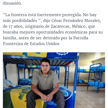
disuasión.
"La frontera está fuertemente protegida. No hay
más posibilidades ", dijo César Fernández Morales,
de 17 años, originario de Zacatecas, México, que
buscaba mejores oportunidades económicas para su
familia, antes de ser detenido por la Patrulla
Fronteriza de Estados Unidos.