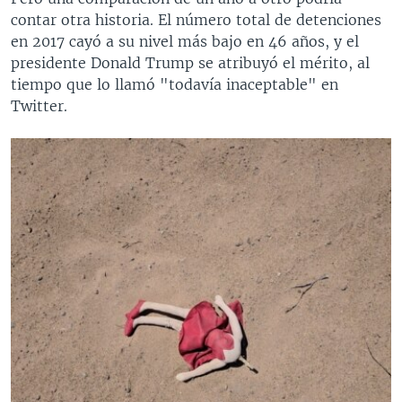
contar otra historia. El número total de detenciones
en 2017 cayó a su nivel más bajo en 46 años, y el
presidente Donald Trump se atribuyó el mérito, al
tiempo que lo llamó "todavía inaceptable" en
Twitter.