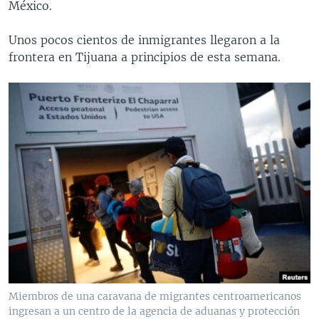
México.
Unos pocos cientos de inmigrantes llegaron a la
frontera en Tijuana a principios de esta semana.
Miembros de una caravana de migrantes centroamericanos
ingresan a un centro de la agencia de aduanas y protección