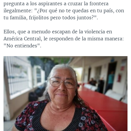
pregunta a los aspirantes a cruzar la frontera
ilegalmente: "¿Por qué no te quedas en tu país, con
tu familia, frijolitos pero todos juntos?".
Ellos, que a menudo escapan de la violencia en
América Central, le responden de la misma manera:
"No entiendes".