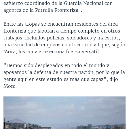
esfuerzo coordinado de la Guardia Nacional con
agentes de la Patrulla Fronteriza. .
Entre las tropas se encuentran residentes del área
fronteriza que laboran a tiempo completo en otros
trabajos, incluidos policías, soldadores y maestros,
una variedad de empleos en el sector civil que, según
Mora, los convierte en una fuerza versátil.
"Hemos sido desplegados en todo el mundo y
apoyamos la defensa de nuestra nación, por lo que la
gente aquí en este estado es más que capaz", dijo
Mora.