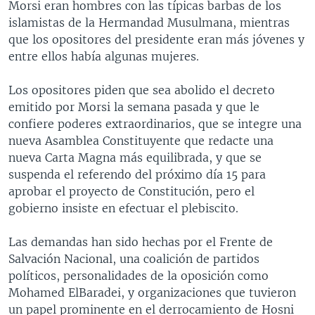
Morsi eran hombres con las típicas barbas de los
islamistas de la Hermandad Musulmana, mientras
que los opositores del presidente eran más jóvenes y
entre ellos había algunas mujeres.
Los opositores piden que sea abolido el decreto
emitido por Morsi la semana pasada y que le
confiere poderes extraordinarios, que se integre una
nueva Asamblea Constituyente que redacte una
nueva Carta Magna más equilibrada, y que se
suspenda el referendo del próximo día 15 para
aprobar el proyecto de Constitución, pero el
gobierno insiste en efectuar el plebiscito.
Las demandas han sido hechas por el Frente de
Salvación Nacional, una coalición de partidos
políticos, personalidades de la oposición como
Mohamed ElBaradei, y organizaciones que tuvieron
un papel prominente en el derrocamiento de Hosni