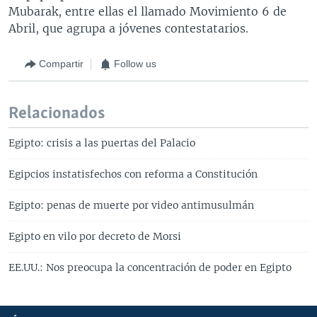
Mubarak, entre ellas el llamado Movimiento 6 de
Abril, que agrupa a jóvenes contestatarios.
Compartir
Follow us
Relacionados
Egipto: crisis a las puertas del Palacio
Egipcios instatisfechos con reforma a Constitución
Egipto: penas de muerte por video antimusulmán
Egipto en vilo por decreto de Morsi
EE.UU.: Nos preocupa la concentración de poder en Egipto