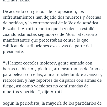
De acuerdo con grupos de la oposición, los
enfrentamientos han dejado dos muertos y decenas
de heridos, y la corresponsal de la Voz de América,
Elizabeth Arrott, reportó que la violencia estalló
cuando islamistas seguidores de Morsi atacaron a
manifestantes que protestaban contra lo que
califican de atribuciones excesivas de parte del
presidente.
“Vi lanzar cocteles molotov, gente armada con
barras de hierro y piedras, arrancar ramas de árboles
para pelear con ellas, a una muchedumbre avanzar y
retroceder, y hay reportes de disparos con armas de
fuego, así como versiones no confirmadas de
muertos y heridos”, dijo Arrott.
Según la periodista, la mayoría de los partidarios de