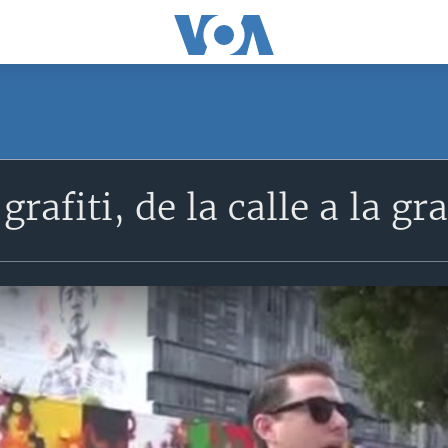
 grafiti, de la calle a la g