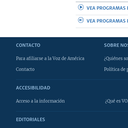
VEA PROGRAMAS 
VEA PROGRAMAS 
CONTACTO
SOBRE NO
Para afiliarse a la Voz de América
¿Quiénes s
Contacto
Política de 
ACCESIBILIDAD
Learning English
Acceso a la información
¿Qué es VO
SÍGANOS
EDITORIALES