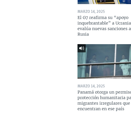
MARZO 14, 2025
El G7 reafirma su “apoyo
inquebrantable” a Ucrania
evalúa nuevas sanciones 
Rusia
MARZO 14, 2025
Panamá otorga un permis
protección humanitaria p
migrantes irregulares que
encuentran en ese país