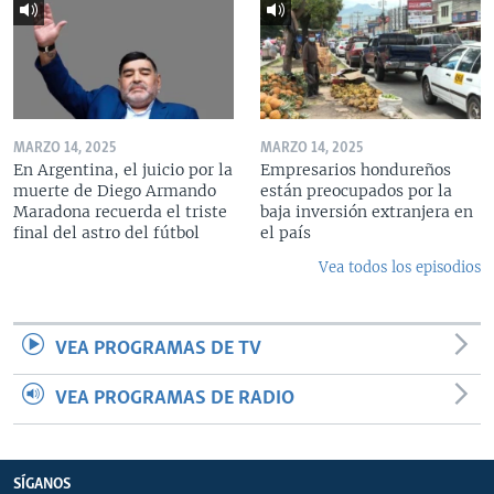
MARZO 14, 2025
MARZO 14, 2025
En Argentina, el juicio por la
Empresarios hondureños
muerte de Diego Armando
están preocupados por la
Maradona recuerda el triste
baja inversión extranjera en
final del astro del fútbol
el país
Vea todos los episodios
VEA PROGRAMAS DE TV
VEA PROGRAMAS DE RADIO
SÍGANOS