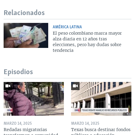
Relacionados
AMÉRICA LATINA
El peso colombiano marca mayor
alza diaria en 12 años tras
elecciones, pero hay dudas sobre
tendencia
Episodios
MARZO 14, 2025
MARZO 14, 2025
Redadas migratorias
Texas busca destinar fondos