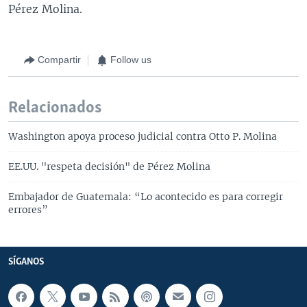
Pérez Molina.
Compartir
Follow us
Relacionados
Washington apoya proceso judicial contra Otto P. Molina
EE.UU. "respeta decisión" de Pérez Molina
Embajador de Guatemala: “Lo acontecido es para corregir
errores”
SÍGANOS