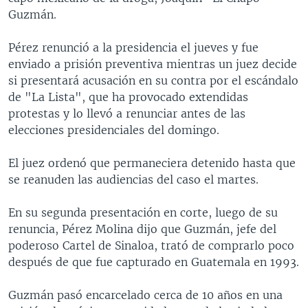
Guzmán.
Pérez renunció a la presidencia el jueves y fue
enviado a prisión preventiva mientras un juez decide
si presentará acusación en su contra por el escándalo
de "La Lista", que ha provocado extendidas
protestas y lo llevó a renunciar antes de las
elecciones presidenciales del domingo.
El juez ordenó que permaneciera detenido hasta que
se reanuden las audiencias del caso el martes.
En su segunda presentación en corte, luego de su
renuncia, Pérez Molina dijo que Guzmán, jefe del
poderoso Cartel de Sinaloa, trató de comprarlo poco
después de que fue capturado en Guatemala en 1993.
Guzmán pasó encarcelado cerca de 10 años en una