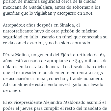
prisión de máxima seguridad cerca de la ciudad
mexicana de Guadalajara, antes de sobornar a los
guardias que lo vigilaban y escaparse en 2001.
Atrapado13 años después en Sinaloa, el
narcotraficante huyó de otra prisión de máxima
seguridad en julio, usando un túnel que conectaba su
celda con el exterior, y no ha sido capturado.
Pérez Molina, un general del Ejército retirado de 64
años, está acusado de apropiarse de $3,7 millones de
dólares en la estafa aduanera. Los fiscales han dicho
que el expresidente posiblemente enfrentará cargs
de asociación criminal, cohecho y fraude aduanero.
Adicionalmente está siendo investigado por lavado
de dinero.
El ex vicepresidente Alejandro Maldonado asumió el
poder el jueves para cumplir el resto del mandato de