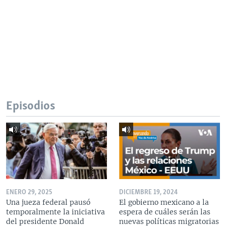
Episodios
ENERO 29, 2025
DICIEMBRE 19, 2024
Una jueza federal pausó
El gobierno mexicano a la
temporalmente la iniciativa
espera de cuáles serán las
del presidente Donald
nuevas políticas migratorias