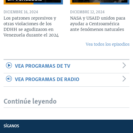
DICIEMBRE 16, 2024
DICIEMBRE 12, 2024
Los patrones represivos y
NASA y USAID unidos para
otras violaciones de los
ayudar a Centroamérica
DDHH se agudizaron en
ante fenómenos naturales
Venezuela durante el 2024
Vea todos los episodios
VEA PROGRAMAS DE TV
VEA PROGRAMAS DE RADIO
Continúe leyendo
SÍGANOS