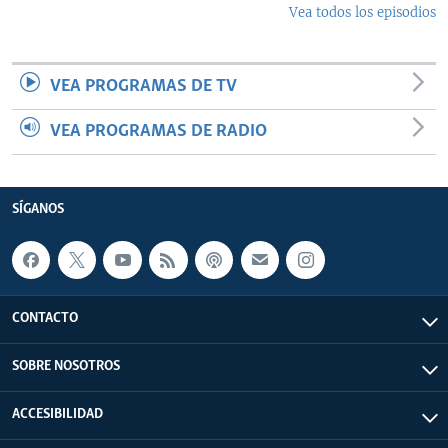
Vea todos los episodios
VEA PROGRAMAS DE TV
VEA PROGRAMAS DE RADIO
SÍGANOS
CONTACTO
SOBRE NOSOTROS
ACCESIBILIDAD