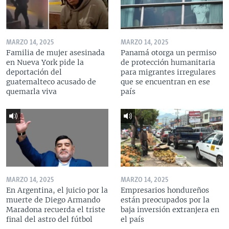
MARZO 14, 2025
MARZO 14, 2025
Familia de mujer asesinada
Panamá otorga un permiso
en Nueva York pide la
de protección humanitaria
deportación del
para migrantes irregulares
guatemalteco acusado de
que se encuentran en ese
quemarla viva
país
MARZO 14, 2025
MARZO 14, 2025
En Argentina, el juicio por la
Empresarios hondureños
muerte de Diego Armando
están preocupados por la
Maradona recuerda el triste
baja inversión extranjera en
final del astro del fútbol
el país