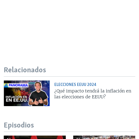
Relacionados
ELECCIONES EEUU 2024
¿Qué impacto tendrá la inflación en
las elecciones de EEUU?
Episodios