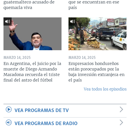
guatemalteco acusado de
que se encuentran en ese
quemarla viva
país
MARZO 14, 2025
MARZO 14, 2025
En Argentina, el juicio por la
Empresarios hondureños
muerte de Diego Armando
están preocupados por la
Maradona recuerda el triste
baja inversión extranjera en
final del astro del fútbol
el país
Vea todos los episodios
VEA PROGRAMAS DE TV
VEA PROGRAMAS DE RADIO