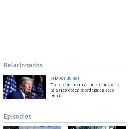
Relacionados
ESTADOS UNIDOS
Trump despotrica contra juez y su
hija tras orden mordaza en caso
penal
Episodios