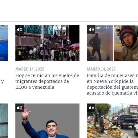
MARZO 14, 2025
MARZO 14, 2025
Hoy se reinician los vuelos de
Familia de mujer asesi
 y
migrantes deportados de
en Nueva York pide la
a
EEUU a Venezuela
deportación del guatem
acusado de quemarla vi