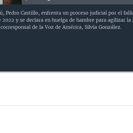
ú, Pedro Castillo, enfrenta un proceso judicial por el fall
2022 y se declara en huelga de hambre para agilizar la g
corresponsal de la Voz de América, Silvia González.