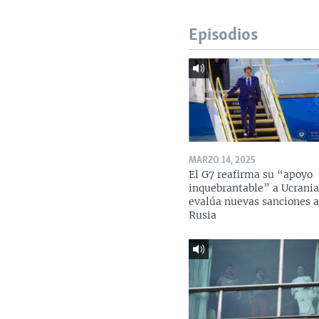
Episodios
MARZO 14, 2025
El G7 reafirma su “apoyo
inquebrantable” a Ucrania
evalúa nuevas sanciones 
Rusia