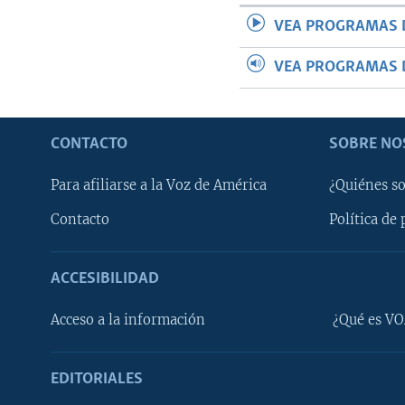
VEA PROGRAMAS 
VEA PROGRAMAS 
CONTACTO
SOBRE NO
Para afiliarse a la Voz de América
¿Quiénes s
Contacto
Política de 
ACCESIBILIDAD
Learning English
Acceso a la información
¿Qué es VO
SÍGANOS
EDITORIALES