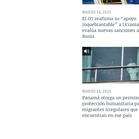
MARZO 14, 2025
El G7 reafirma su “apoyo
inquebrantable” a Ucrania
evalúa nuevas sanciones 
Rusia
MARZO 14, 2025
Panamá otorga un permis
protección humanitaria p
migrantes irregulares que
encuentran en ese país