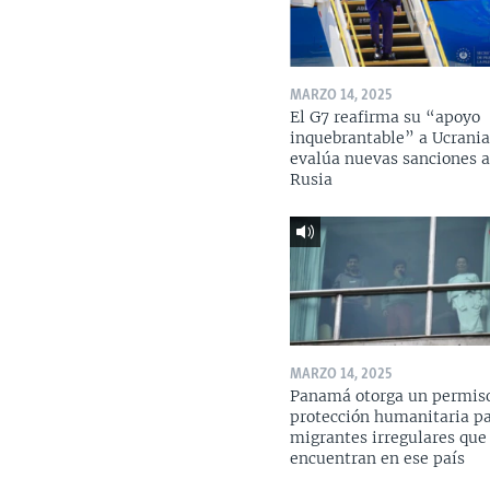
MARZO 14, 2025
El G7 reafirma su “apoyo
inquebrantable” a Ucrania
evalúa nuevas sanciones 
Rusia
MARZO 14, 2025
Panamá otorga un permis
protección humanitaria p
migrantes irregulares que
encuentran en ese país