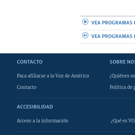
VEA PROGRAMAS 
VEA PROGRAMAS 
CONTACTO
SOBRE NO
Para afiliarse a la Voz de América
¿Quiénes s
Contacto
Política de 
ACCESIBILIDAD
Learning English
Acceso a la información
¿Qué es VO
SÍGANOS