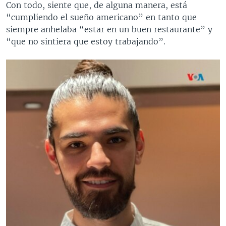
Con todo, siente que, de alguna manera, está
“cumpliendo el sueño americano” en tanto que
siempre anhelaba “estar en un buen restaurante” y
“que no sintiera que estoy trabajando”.