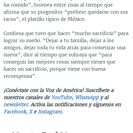
ha comido”, bromea entre risas al tiempo que
afirma que su progenitor “prefiere quedarse con sus
tacos”, el platillo típico de México.
Confiesa que tuvo que hacer “mucho sacrificio” para
lograr su sueño. “Dejar a tu familia, dejar a los
amigos, dejar toda tu vida atrás para comenzar una
nueva”, dice al tiempo que subraya que “para
conseguir las mejores cosas siempre tienes que
hacer un sacrificio, porque viene con buena
recompensa”.
¡Conéctate con la Voz de América! Suscríbete a
nuestros canales de
YouTube
,
WhatsApp
y al
newsletter
. Activa las notificaciones y síguenos en
Facebook
,
X
e
Instagram
.