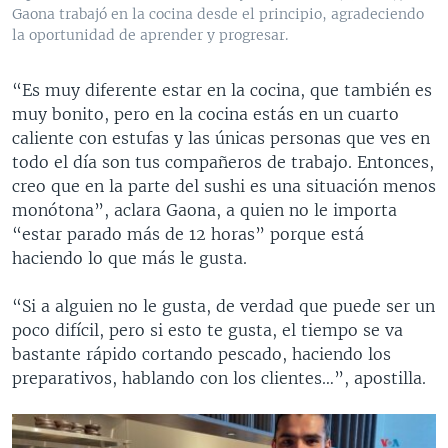
Gaona trabajó en la cocina desde el principio, agradeciendo
la oportunidad de aprender y progresar.
“Es muy diferente estar en la cocina, que también es
muy bonito, pero en la cocina estás en un cuarto
caliente con estufas y las únicas personas que ves en
todo el día son tus compañeros de trabajo. Entonces,
creo que en la parte del sushi es una situación menos
monótona”, aclara Gaona, a quien no le importa
“estar parado más de 12 horas” porque está
haciendo lo que más le gusta.
“Si a alguien no le gusta, de verdad que puede ser un
poco difícil, pero si esto te gusta, el tiempo se va
bastante rápido cortando pescado, haciendo los
preparativos, hablando con los clientes…”, apostilla.