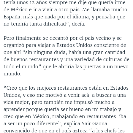
tenía unos 12 años siempre me dije que quería irme
de México e ir a vivir a otro país. Me llamaba mucho
España, más que nada por el idioma, y pensaba que
no tendría tanta dificultad”, decía.
Pero finalmente se decantó por el país vecino y se
organizó para viajar a Estados Unidos consciente de
que ahí “sin ninguna duda, había una gran cantidad
de buenos restaurantes y una variedad de culturas de
todo el mundo” que le abriría las puertas a un nuevo
mundo.
“Creo que los mejores restaurantes están en Estados
Unidos, y eso me motivó a venir acá, a buscar a una
vida mejor, pero también me impulsó mucho a
aprender porque quería ser bueno en mi trabajo y
creo que en México, trabajando en restaurantes, iba
a ser un poco diferente”, explica Yair Gaona
convencido de que en el país azteca “a los chefs les