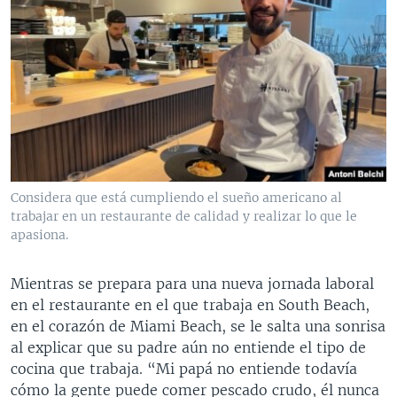
Considera que está cumpliendo el sueño americano al
trabajar en un restaurante de calidad y realizar lo que le
apasiona.
Mientras se prepara para una nueva jornada laboral
en el restaurante en el que trabaja en South Beach,
en el corazón de Miami Beach, se le salta una sonrisa
al explicar que su padre aún no entiende el tipo de
cocina que trabaja. “Mi papá no entiende todavía
cómo la gente puede comer pescado crudo, él nunca