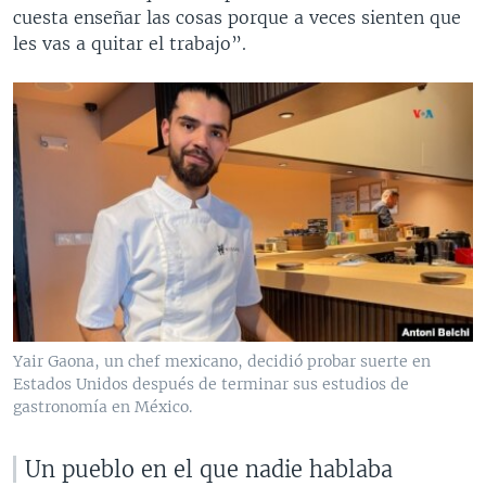
cuesta enseñar las cosas porque a veces sienten que
les vas a quitar el trabajo”.
Yair Gaona, un chef mexicano, decidió probar suerte en
Estados Unidos después de terminar sus estudios de
gastronomía en México.
Un pueblo en el que nadie hablaba