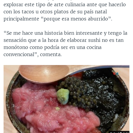
explorar este tipo de arte culinaria ante que hacerlo
con los tacos u otros platos de su país natal
principalmente “porque era menos aburrido”.
“Se me hace una historia bien interesante y tengo la
sensación que a la hora de elaborar sushi no es tan
monótono como podría ser en una cocina
convencional”, comenta.