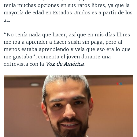
tenía muchas opciones en sus ratos libres, ya que la
mayoría de edad en Estados Unidos es a partir de los
21.
“No tenía nada que hacer, así que en mis días libres
me iba a aprender a hacer sushi sin paga, pero al
menos estaba aprendiendo y veía que eso era lo que
me gustaba”, comenta el joven durante una
entrevista con la
Voz de América
.