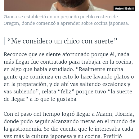
Gaona se estableció en un pequeño pueblo costero de
Oregon, donde comenzó a aprender sobre cocina japonesa.
“Me considero un chico con suerte”
Reconoce que se siente afortunado porque él, nada
más llegar fue contratado para trabajar en la cocina,
en algo que había estudiado. “Realmente mucha
gente que comienza en esto lo hace lavando platos o
en la preparación, y de ahí vas saltando escalones y
vas subiendo”, relata “feliz” porque tuvo “la suerte
de llegar” a lo que le gustaba.
Con el paso del tiempo logró llegar a Miami, Florida,
donde pudo seguir alcanzando metas en el mundo de
la gastronomía. Se dio cuenta que le interesaba cada
vez más la cultura japonesa y su cocina. Prefirió