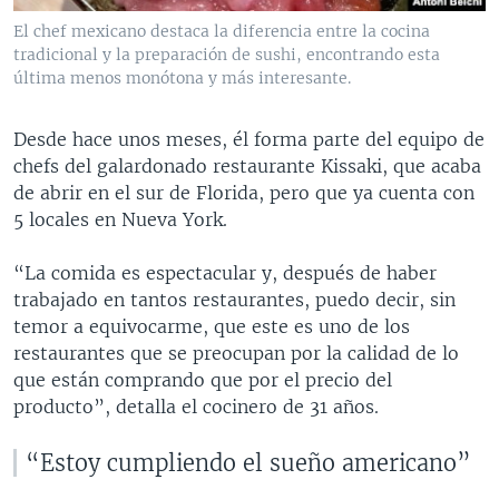
El chef mexicano destaca la diferencia entre la cocina
tradicional y la preparación de sushi, encontrando esta
última menos monótona y más interesante.
Desde hace unos meses, él forma parte del equipo de
chefs del galardonado restaurante Kissaki, que acaba
de abrir en el sur de Florida, pero que ya cuenta con
5 locales en Nueva York.
“La comida es espectacular y, después de haber
trabajado en tantos restaurantes, puedo decir, sin
temor a equivocarme, que este es uno de los
restaurantes que se preocupan por la calidad de lo
que están comprando que por el precio del
producto”, detalla el cocinero de 31 años.
“Estoy cumpliendo el sueño americano”