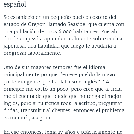
español
Se estableció en un pequeño pueblo costero del
estado de Oregon llamado Seaside, que cuenta con
una población de unos 6.000 habitantes. Fue ahí
donde empezó a aprender realmente sobre cocina
japonesa, una habilidad que luego le ayudaría a
progresar laboralmente.
Uno de sus mayores temores fue el idioma,
principalmente porque “en ese pueblo la mayor
parte era gente que hablaba solo inglés”. “Al
principio me costó un poco, pero creo que al final
me di cuenta de que puede que no tenga el mejor
inglés, pero si tú tienes toda la actitud, preguntar
dudas, transmitir al clientes, entonces el problema
es menor”, asegura.
En ese entonces, tenía 17 años y prácticamente no