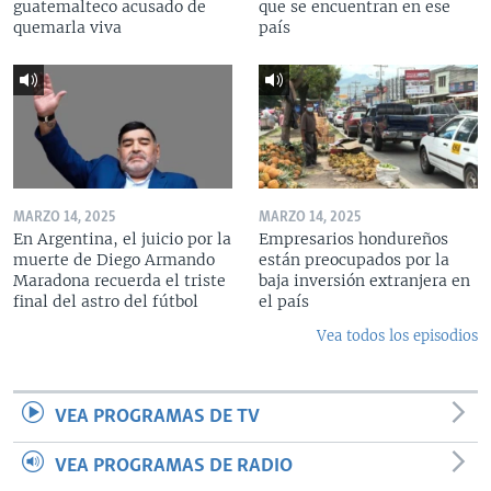
guatemalteco acusado de
que se encuentran en ese
quemarla viva
país
MARZO 14, 2025
MARZO 14, 2025
En Argentina, el juicio por la
Empresarios hondureños
muerte de Diego Armando
están preocupados por la
Maradona recuerda el triste
baja inversión extranjera en
final del astro del fútbol
el país
Vea todos los episodios
VEA PROGRAMAS DE TV
VEA PROGRAMAS DE RADIO