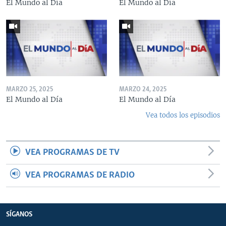
El Mundo al Día
El Mundo al Día
MARZO 25, 2025
MARZO 24, 2025
El Mundo al Día
El Mundo al Día
Vea todos los episodios
VEA PROGRAMAS DE TV
VEA PROGRAMAS DE RADIO
SÍGANOS