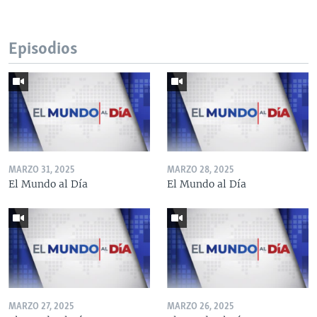
Episodios
MARZO 31, 2025
MARZO 28, 2025
El Mundo al Día
El Mundo al Día
MARZO 27, 2025
MARZO 26, 2025