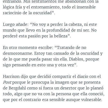
enfriando. Mis sentimientos me abandonan con la
lógica fría y el entrenamiento, todo el insensible
raciocinio de la oscuridad”.
Luego añade: “No voy a perder la cabeza, ni este
mundo que llevo en la profundidad de mi ser. No
perderé esta pasión por la belleza”.
En otro momento escribe: “Tratando de no
desmoronarme. Estoy tan cansado de la oscuridad y
de lo que me pueda pasar sin ella. Diablos, porque
sigo pensando en esto una y otra vez”.
Harrison dijo que decidió compartir el diario con el
Post
porque le preocupa la imagen que se presenta
de Bergdahl como si fuera un desertor que lo planeó
todo, algo que no va con la persona que ella conoció,
que por el contrario era sensible aunque vulnerable.