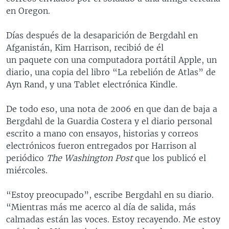
en Oregon.
Días después de la desaparición de Bergdahl en
Afganistán, Kim Harrison, recibió de él
un paquete con una computadora portátil Apple, un
diario, una copia del libro “La rebelión de Atlas” de
Ayn Rand, y una Tablet electrónica Kindle.
De todo eso, una nota de 2006 en que dan de baja a
Bergdahl de la Guardia Costera y el diario personal
escrito a mano con ensayos, historias y correos
electrónicos fueron entregados por Harrison al
periódico
The Washington Post
que los publicó el
miércoles.
“Estoy preocupado”, escribe Bergdahl en su diario.
“Mientras más me acerco al día de salida, más
calmadas están las voces. Estoy recayendo. Me estoy