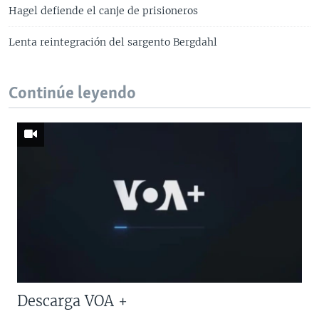
Hagel defiende el canje de prisioneros
Lenta reintegración del sargento Bergdahl
Continúe leyendo
Descarga VOA +