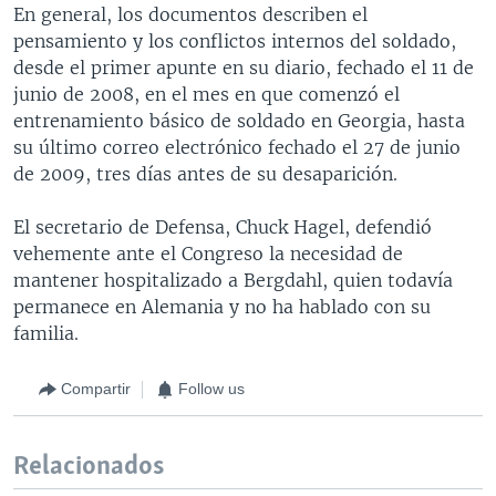
En general, los documentos describen el
pensamiento y los conflictos internos del soldado,
desde el primer apunte en su diario, fechado el 11 de
junio de 2008, en el mes en que comenzó el
entrenamiento básico de soldado en Georgia, hasta
su último correo electrónico fechado el 27 de junio
de 2009, tres días antes de su desaparición.
El secretario de Defensa, Chuck Hagel, defendió
vehemente ante el Congreso la necesidad de
mantener hospitalizado a Bergdahl, quien todavía
permanece en Alemania y no ha hablado con su
familia.
Compartir
Follow us
Relacionados