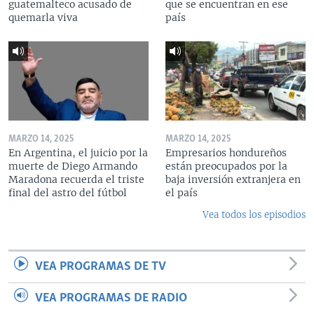
guatemalteco acusado de
que se encuentran en ese
quemarla viva
país
MARZO 14, 2025
MARZO 14, 2025
En Argentina, el juicio por la
Empresarios hondureños
muerte de Diego Armando
están preocupados por la
Maradona recuerda el triste
baja inversión extranjera en
final del astro del fútbol
el país
Vea todos los episodios
VEA PROGRAMAS DE TV
VEA PROGRAMAS DE RADIO