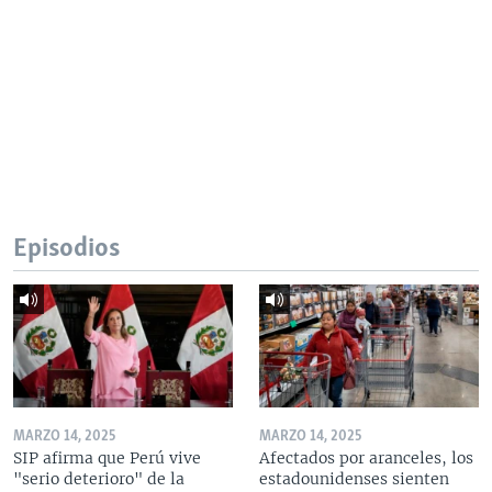
Episodios
MARZO 14, 2025
MARZO 14, 2025
SIP afirma que Perú vive
Afectados por aranceles, los
"serio deterioro" de la
estadounidenses sienten